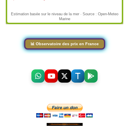
Estimation basée sur le niveau de la mer · Source : Open-Meteo
Marine
📊 Observatoire des prix en France