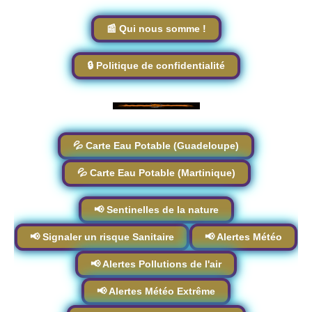
📰 Qui nous somme !
🔒 Politique de confidentialité
💦 Carte Eau Potable (Guadeloupe)
💦 Carte Eau Potable (Martinique)
📢 Sentinelles de la nature
📢 Signaler un risque Sanitaire
📢 Alertes Météo
📢 Alertes Pollutions de l'air
📢 Alertes Météo Extrême