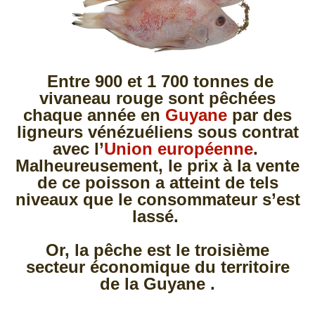
Entre 900 et 1 700 tonnes de
vivaneau rouge sont pêchées
chaque année en
Guyane
par des
ligneurs vénézuéliens sous contrat
avec l’
Union européenne
.
Malheureusement, le prix à la vente
de ce poisson a atteint de tels
niveaux que le consommateur s’est
lassé.
Or, la pêche est le troisième
secteur économique du territoire
de la Guyane .