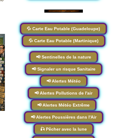
💦 Carte Eau Potable (Guadeloupe)
💦 Carte Eau Potable (Martinique)
📢 Sentinelles de la nature
📢 Signaler un risque Sanitaire
📢 Alertes Météo
📢 Alertes Pollutions de l'air
📢 Alertes Météo Extrême
📢 Alertes Poussières dans l'Air
🎣 Pêcher avec la lune