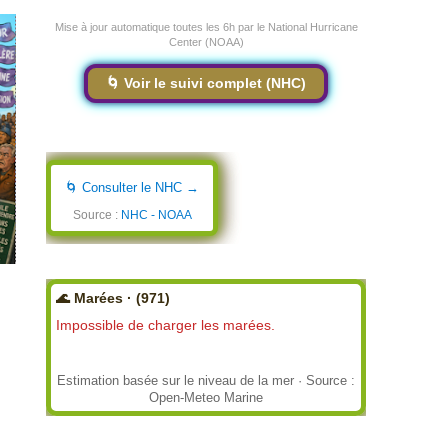
Mise à jour automatique toutes les 6h par le National Hurricane
Center (NOAA)
🌀 Voir le suivi complet (NHC)
🌀 Consulter le NHC →
Source :
NHC - NOAA
🌊 Marées · (971)
Impossible de charger les marées.
Estimation basée sur le niveau de la mer · Source :
Open-Meteo Marine