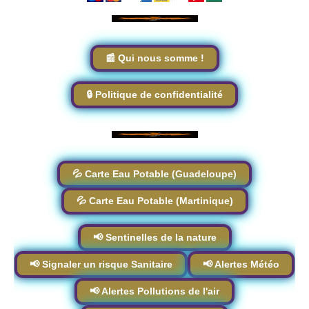
📰 Qui nous somme !
🔒 Politique de confidentialité
💦 Carte Eau Potable (Guadeloupe)
💦 Carte Eau Potable (Martinique)
📢 Sentinelles de la nature
📢 Signaler un risque Sanitaire
📢 Alertes Météo
📢 Alertes Pollutions de l'air