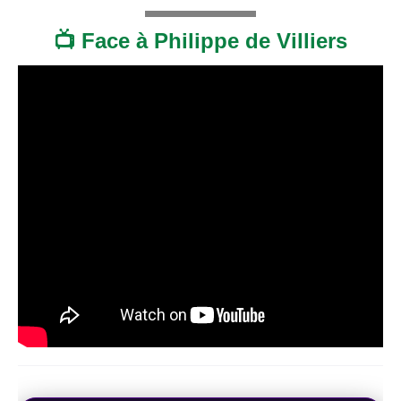
📺 Face à Philippe de Villiers