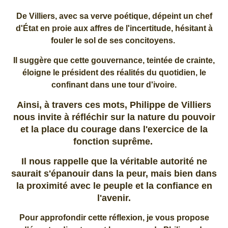
De Villiers, avec sa verve poétique, dépeint un chef
d'État en proie aux affres de l'incertitude, hésitant à
fouler le sol de ses concitoyens.
Il suggère que cette gouvernance, teintée de crainte,
éloigne le président des réalités du quotidien, le
confinant dans une tour d'ivoire.​
Ainsi, à travers ces mots, Philippe de Villiers
nous invite à réfléchir sur la nature du pouvoir
et la place du courage dans l'exercice de la
fonction suprême.
Il nous rappelle que la véritable autorité ne
saurait s'épanouir dans la peur, mais bien dans
la proximité avec le peuple et la confiance en
l'avenir.​
Pour approfondir cette réflexion, je vous propose