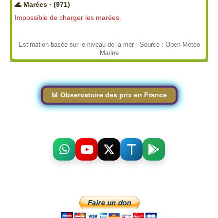
🌊 Marées · (971)
Impossible de charger les marées.
Estimation basée sur le niveau de la mer · Source : Open-Meteo
Marine
📊 Observatoire des prix en France