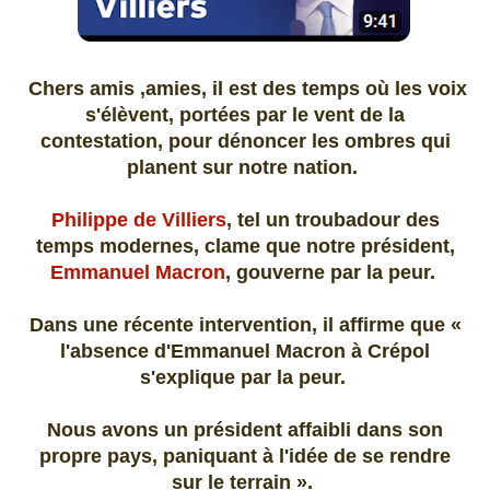
Chers amis ,amies, il est des temps où les voix
s'élèvent, portées par le vent de la
contestation, pour dénoncer les ombres qui
planent sur notre nation.
Philippe de Villiers
, tel un troubadour des
temps modernes, clame que notre président,
Emmanuel Macron
, gouverne par la peur.
Dans une récente intervention, il affirme que «
l'absence d'Emmanuel Macron à Crépol
s'explique par la peur.
Nous avons un président affaibli dans son
propre pays, paniquant à l'idée de se rendre
sur le terrain ». ​