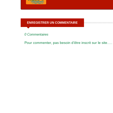
ENREGISTRER UN COMMENTAIRE
0 Commentaires
Pour commenter, pas besoin d’être inscrit sur le site.....