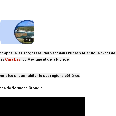
n appelle les sargasses, dérivent dans l'Océan Atlantique avant de 
es 
Caraïbes
, du Mexique et de la Floride. 
ouristes et des habitants des régions côtières.
tage de Normand Grondin