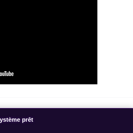
ystème prêt