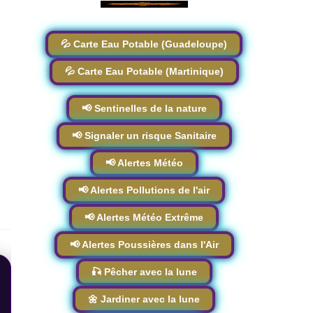
💦 Carte Eau Potable (Guadeloupe)
💦 Carte Eau Potable (Martinique)
📢 Sentinelles de la nature
📢 Signaler un risque Sanitaire
📢 Alertes Météo
📢 Alertes Pollutions de l'air
📢 Alertes Météo Extrême
📢 Alertes Poussières dans l'Air
🎣 Pêcher avec la lune
🌼 Jardiner avec la lune