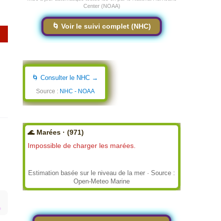
Center (NOAA)
🌀 Voir le suivi complet (NHC)
🌀 Consulter le NHC →
Source :
NHC - NOAA
🌊 Marées · (971)
Impossible de charger les marées.
Estimation basée sur le niveau de la mer · Source :
Open-Meteo Marine