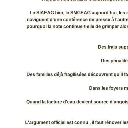
Le SIAEAG hier, le SMGEAG aujourd'hui, les 
naviguent d'une conférence de presse à l'autr
pourquoi la note continue-t-elle de grimper alo
Des frais sup
Des pénalité
Des familles déjà fragilisées découvrent qu'il 
Dans les foyers 
Quand la facture d'eau devient source d'angois
L'argument officiel est connu , il faut rénover l