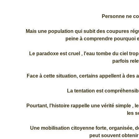
Personne ne cont
Mais une population qui subit des coupures régul
peine à comprendre pourquoi elle
Le paradoxe est cruel , l'eau tombe du ciel tr
parfois rele
Face à cette situation, certains appellent à des
La tentation est compréhensible
Pourtant, l'histoire rappelle une vérité simple , 
les s
Une mobilisation citoyenne forte, organisée, 
peut souvent obtenir