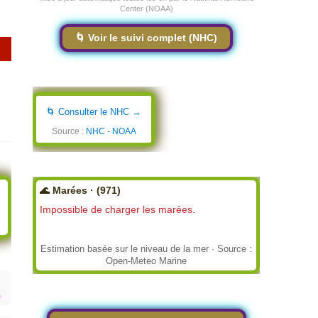
Center (NOAA)
🌀 Voir le suivi complet (NHC)
🌀 Consulter le NHC →
Source :
NHC - NOAA
🌊 Marées · (971)
Impossible de charger les marées.
Estimation basée sur le niveau de la mer · Source :
Open-Meteo Marine