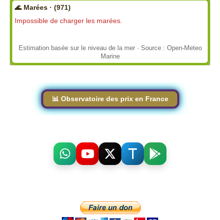
🌊 Marées · (971)
Impossible de charger les marées.
Estimation basée sur le niveau de la mer · Source : Open-Meteo
Marine
📊 Observatoire des prix en France