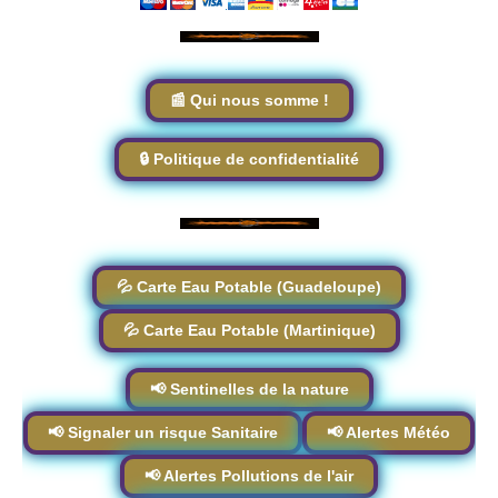
📰 Qui nous somme !
🔒 Politique de confidentialité
💦 Carte Eau Potable (Guadeloupe)
💦 Carte Eau Potable (Martinique)
📢 Sentinelles de la nature
📢 Signaler un risque Sanitaire
📢 Alertes Météo
📢 Alertes Pollutions de l'air