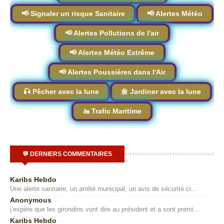
📢 Signaler un risque Sanitaire
📢 Alertes Météo
📢 Alertes Pollutions de l'air
📢 Alertes Météo Extrême
📢 Alertes Poussières dans l'Air
🎣 Pêcher avec la lune
🌼 Jardiner avec la lune
🚤 Trafic Maritime
💬 DERNIERS COMMENTAIRES
Karibs Hebdo
Une alerte sanitaire, un arrêté municipal, un avis de sécurité ci…
Anonymous
j’espère que les girondins vont dire au président et a sont premi…
Karibs Hebdo