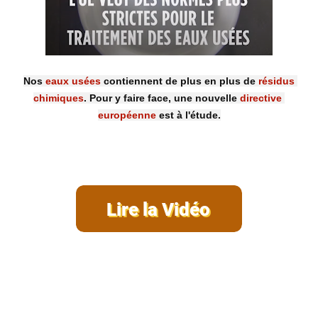
Nos 
eaux usées
 contiennent de plus en plus de 
résidus 
chimiques
. Pour y faire face, une nouvelle 
directive 
européenne
 est à l'étude.