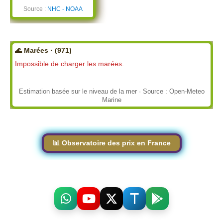
Source :
NHC - NOAA
🌊 Marées · (971)
Impossible de charger les marées.
Estimation basée sur le niveau de la mer · Source : Open-Meteo
Marine
📊 Observatoire des prix en France