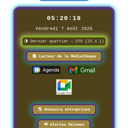
05:20:19
Vendredi 7 Août 2026
🌗 Dernier quartier — 37% (23.4 j)
📚 Lecteur de la Médiathèque
🌎 Annuaire entreprises
📢 Alertes Séismes