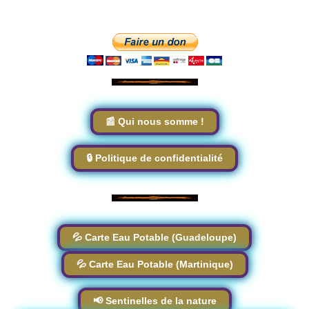
📰 Qui nous somme !
🔒 Politique de confidentialité
💦 Carte Eau Potable (Guadeloupe)
💦 Carte Eau Potable (Martinique)
📢 Sentinelles de la nature