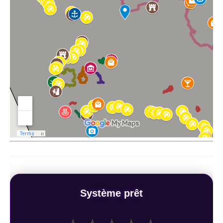
Système prêt