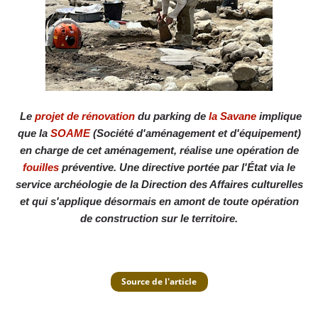
Le
projet de rénovation
du parking de
la Savane
implique
que la
SOAME
(Société d'aménagement et d'équipement)
en charge de cet aménagement, réalise une opération de
fouilles
préventive. Une directive portée par l'État via le
service archéologie de la Direction des Affaires culturelles
et qui s'applique désormais en amont de toute opération
de construction sur le territoire.