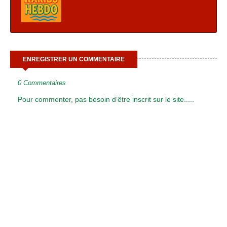
ENREGISTRER UN COMMENTAIRE
0 Commentaires
Pour commenter, pas besoin d’être inscrit sur le site.....