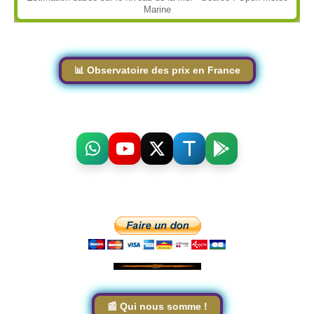
Marine
📊 Observatoire des prix en France
📰 Qui nous somme !