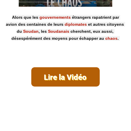
Alors que les 
gouvernements
 étrangers rapatrient par 
avion des centaines de leurs 
diplomates
 et autres citoyens 
du 
Soudan
, les 
Soudanais
 cherchent, eux aussi, 
désespérément des moyens pour échapper au 
chaos
. 