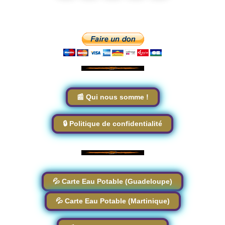
📰 Qui nous somme !
🔒 Politique de confidentialité
💦 Carte Eau Potable (Guadeloupe)
💦 Carte Eau Potable (Martinique)