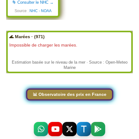
🌀 Consulter le NHC →
Source :
NHC - NOAA
🌊 Marées · (971)
Impossible de charger les marées.
Estimation basée sur le niveau de la mer · Source : Open-Meteo
Marine
📊 Observatoire des prix en France