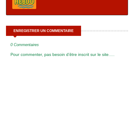
ENREGISTRER UN COMMENTAIRE
0 Commentaires
Pour commenter, pas besoin d’être inscrit sur le site.....