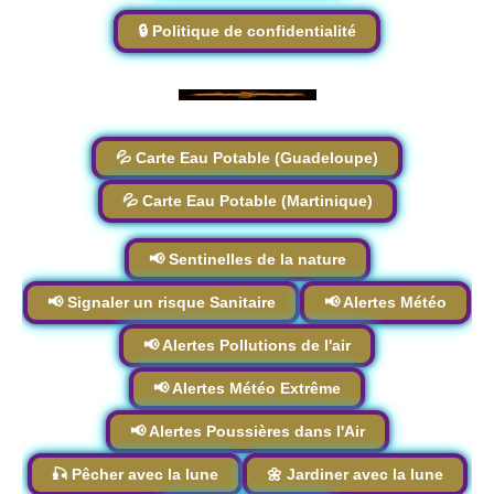
🔒 Politique de confidentialité
💦 Carte Eau Potable (Guadeloupe)
💦 Carte Eau Potable (Martinique)
📢 Sentinelles de la nature
📢 Signaler un risque Sanitaire
📢 Alertes Météo
📢 Alertes Pollutions de l'air
📢 Alertes Météo Extrême
📢 Alertes Poussières dans l'Air
🎣 Pêcher avec la lune
🌼 Jardiner avec la lune