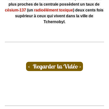
plus proches de la centrale possèdent un taux de 
césium-137
 (un 
radioélément toxique
) deux cents fois 
supérieur à ceux qui vivent dans la ville de 
Tchernobyl.