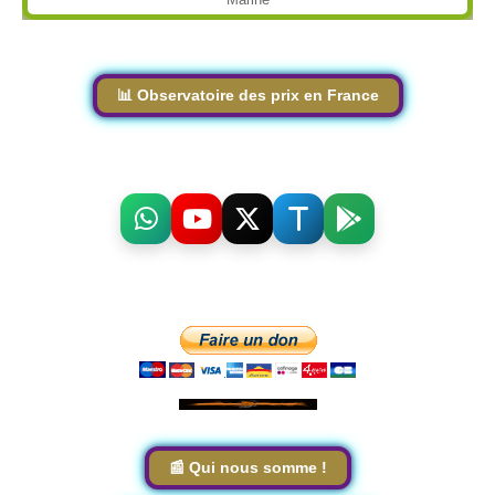
📊 Observatoire des prix en France
📰 Qui nous somme !