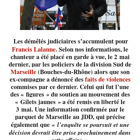
Les démêlés judiciaires s’accumulent pour
Francis Lalanne
. Selon nos informations, le
chanteur a été placé en garde à vue, le 2 mai
dernier, par les policiers de la division Sud de
Marseille
(Bouches-du-Rhône) alors que son
ex-compagne a dénoncé des
faits de violences
commises par ce dernier. Celui qui fut l’une
des « figures » du soutien au mouvement des
« Gilets jaunes » a été remis en liberté le
3 mai. Une information confirmée par le
parquet de Marseille au JDD, qui précise
également que
« l’enquête se poursuit et une
décision devrait être prise prochainement dans
cette affaire ».