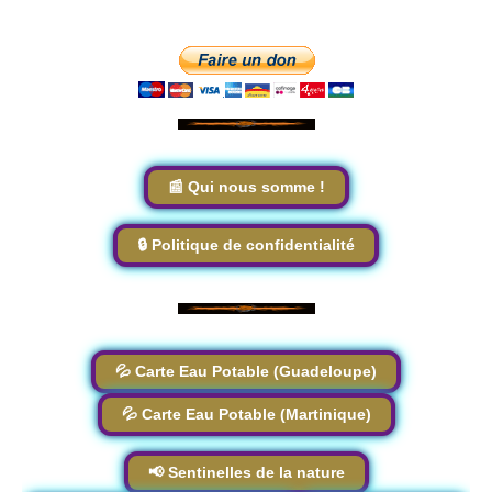
📰 Qui nous somme !
🔒 Politique de confidentialité
💦 Carte Eau Potable (Guadeloupe)
💦 Carte Eau Potable (Martinique)
📢 Sentinelles de la nature