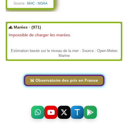
Source :
NHC - NOAA
🌊 Marées · (971)
Impossible de charger les marées.
Estimation basée sur le niveau de la mer · Source : Open-Meteo
Marine
📊 Observatoire des prix en France