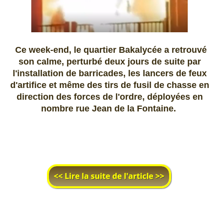
Ce week-end, le quartier Bakalycée a retrouvé
son calme, perturbé deux jours de suite par
l'installation de barricades, les lancers de feux
d'artifice et même des tirs de fusil de chasse en
direction des forces de l'ordre, déployées en
nombre rue Jean de la Fontaine.