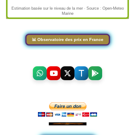
Estimation basée sur le niveau de la mer · Source : Open-Meteo
Marine
📊 Observatoire des prix en France