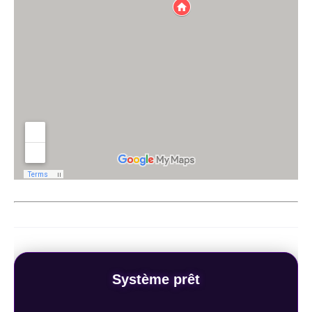
Système prêt