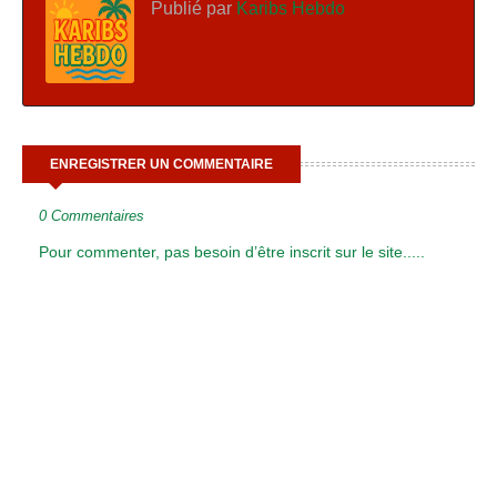
Publié par
Karibs Hebdo
ENREGISTRER UN COMMENTAIRE
0 Commentaires
Pour commenter, pas besoin d’être inscrit sur le site.....