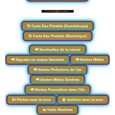
💦 Carte Eau Potable (Guadeloupe)
💦 Carte Eau Potable (Martinique)
📢 Sentinelles de la nature
📢 Signaler un risque Sanitaire
📢 Alertes Météo
📢 Alertes Pollutions de l'air
📢 Alertes Météo Extrême
📢 Alertes Poussières dans l'Air
🎣 Pêcher avec la lune
🌼 Jardiner avec la lune
🚤 Trafic Maritime