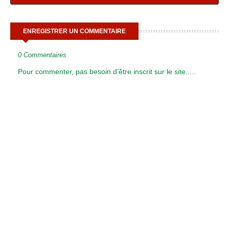
ENREGISTRER UN COMMENTAIRE
0 Commentaires
Pour commenter, pas besoin d’être inscrit sur le site.....