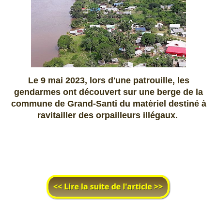
Le 9 mai 2023, lors d'une patrouille, les
gendarmes ont découvert sur une berge de la
commune de Grand-Santi du matèriel destiné à
ravitailler des orpailleurs illégaux.