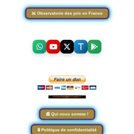
📊 Observatoire des prix en France
📰 Qui nous somme !
🔒 Politique de confidentialité