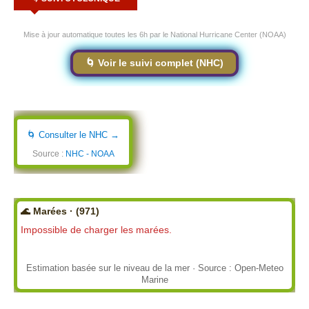
Mise à jour automatique toutes les 6h par le National Hurricane Center (NOAA)
🌀 Voir le suivi complet (NHC)
🌀 Consulter le NHC →
Source :
NHC - NOAA
🌊 Marées · (971)
Impossible de charger les marées.
Estimation basée sur le niveau de la mer · Source : Open-Meteo
Marine