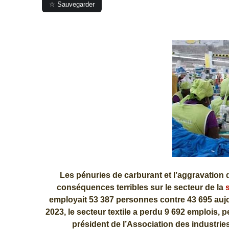
☆ Sauvegarder
Les pénuries de carburant et l’aggravation 
conséquences terribles sur le secteur de la
s
employait 53 387 personnes contre 43 695 aujo
2023, le secteur textile a perdu 9 692 emplois, 
président de l’Association des industries