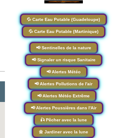
💦 Carte Eau Potable (Guadeloupe)
💦 Carte Eau Potable (Martinique)
📢 Sentinelles de la nature
📢 Signaler un risque Sanitaire
📢 Alertes Météo
📢 Alertes Pollutions de l'air
📢 Alertes Météo Extrême
📢 Alertes Poussières dans l'Air
🎣 Pêcher avec la lune
🌼 Jardiner avec la lune