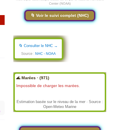
Center (NOAA)
🌀 Voir le suivi complet (NHC)
🌀 Consulter le NHC →
Source :
NHC - NOAA
🌊 Marées · (971)
Impossible de charger les marées.
Estimation basée sur le niveau de la mer · Source :
Open-Meteo Marine