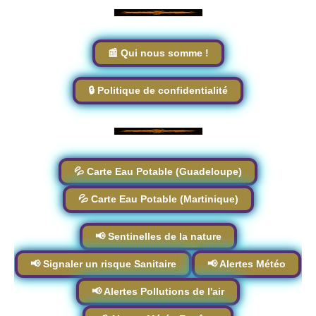
📰 Qui nous somme !
🔒 Politique de confidentialité
💦 Carte Eau Potable (Guadeloupe)
💦 Carte Eau Potable (Martinique)
📢 Sentinelles de la nature
📢 Signaler un risque Sanitaire
📢 Alertes Météo
📢 Alertes Pollutions de l'air