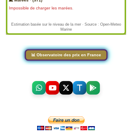
🌊 Marées · (971)
Impossible de charger les marées.
Estimation basée sur le niveau de la mer · Source : Open-Meteo
Marine
📊 Observatoire des prix en France