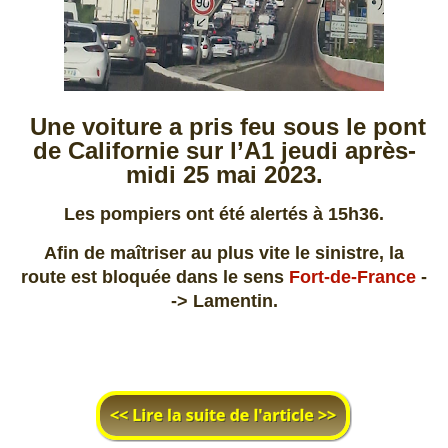
Une voiture a pris feu sous le pont
de Californie sur l’A1 jeudi après-
midi 25 mai 2023.
Les pompiers ont été alertés à 15h36.
Afin de maîtriser au plus vite le sinistre, la
route est bloquée dans le sens
Fort-de-France
-
-> Lamentin.