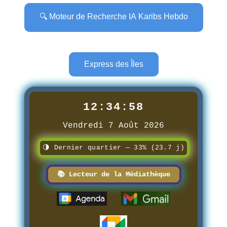
🔍 Moteur de Recherche IA Karibs Hebdo
Express des Îles
12:34:59
Vendredi 7 Août 2026
🌗 Dernier quartier — 33% (23.7 j)
📚 Lecteur de la Médiathèque