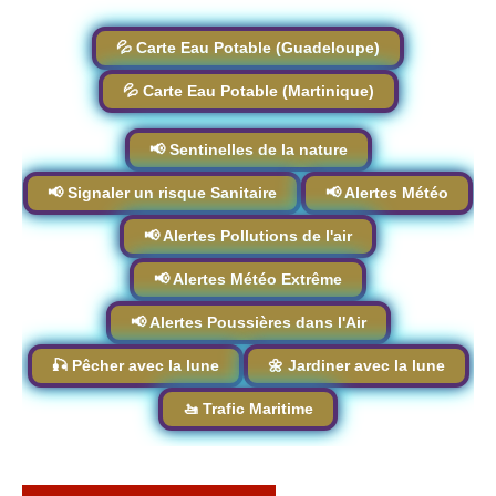
💦 Carte Eau Potable (Guadeloupe)
💦 Carte Eau Potable (Martinique)
📢 Sentinelles de la nature
📢 Signaler un risque Sanitaire
📢 Alertes Météo
📢 Alertes Pollutions de l'air
📢 Alertes Météo Extrême
📢 Alertes Poussières dans l'Air
🎣 Pêcher avec la lune
🌼 Jardiner avec la lune
🚤 Trafic Maritime