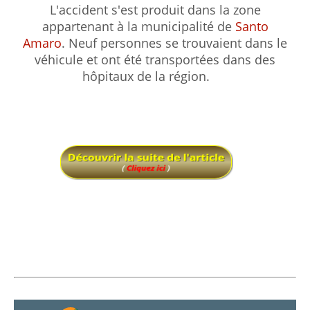
L'accident s'est produit dans la zone
appartenant à la municipalité de
Santo
Amaro
.
Neuf personnes se trouvaient dans le
véhicule et ont été transportées dans des
hôpitaux de la région.