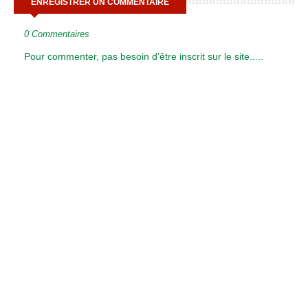
ENREGISTRER UN COMMENTAIRE
0 Commentaires
Pour commenter, pas besoin d’être inscrit sur le site.....