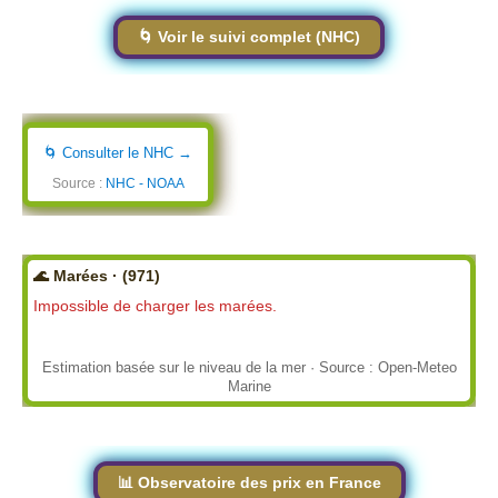
🌀 Voir le suivi complet (NHC)
🌀 Consulter le NHC →
Source :
NHC - NOAA
🌊 Marées · (971)
Impossible de charger les marées.
Estimation basée sur le niveau de la mer · Source : Open-Meteo
Marine
📊 Observatoire des prix en France