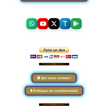
📰 Qui nous somme !
🔒 Politique de confidentialité