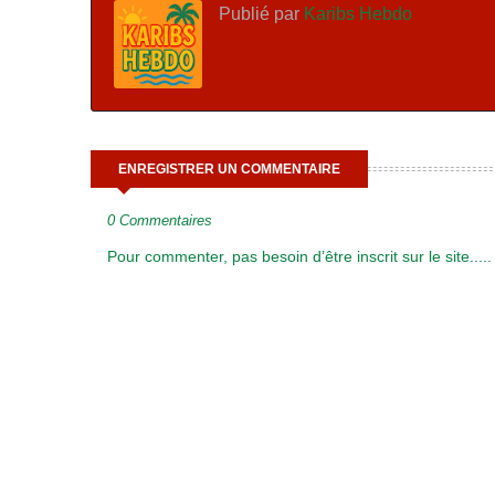
Publié par
Karibs Hebdo
ENREGISTRER UN COMMENTAIRE
0 Commentaires
Pour commenter, pas besoin d’être inscrit sur le site.....