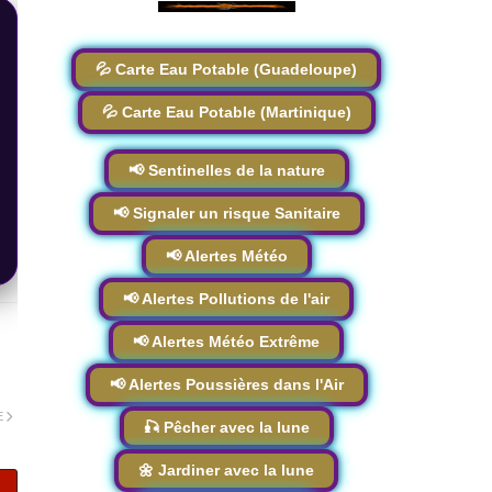
💦 Carte Eau Potable (Guadeloupe)
💦 Carte Eau Potable (Martinique)
📢 Sentinelles de la nature
📢 Signaler un risque Sanitaire
📢 Alertes Météo
📢 Alertes Pollutions de l'air
📢 Alertes Météo Extrême
📢 Alertes Poussières dans l'Air
E
🎣 Pêcher avec la lune
🌼 Jardiner avec la lune