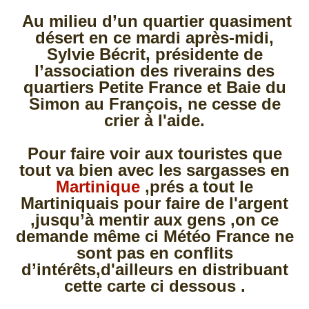
Au milieu d’un quartier quasiment
désert en ce mardi après-midi,
Sylvie Bécrit, présidente de
l’association des riverains des
quartiers Petite France et Baie du
Simon au François, ne cesse de
crier à l'aide.
Pour faire voir aux touristes que
tout va bien avec les sargasses en
Martinique
,prés a tout le
Martiniquais pour faire de l'argent
,jusqu’à mentir aux gens ,on ce
demande même ci Météo France ne
sont pas en conflits
d’intérêts,d'ailleurs en distribuant
cette carte ci dessous .