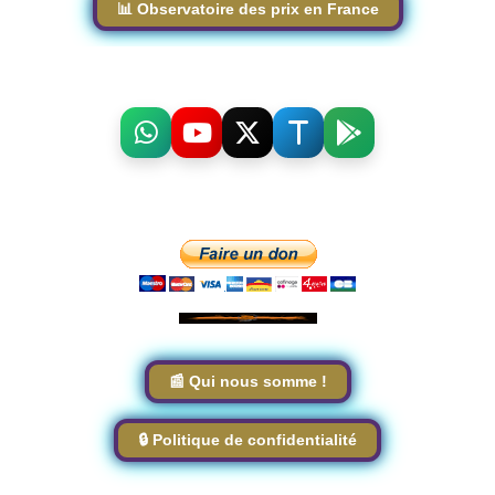
📊 Observatoire des prix en France
📰 Qui nous somme !
🔒 Politique de confidentialité