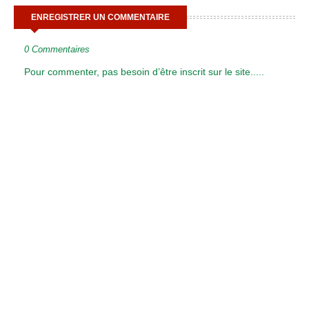
ENREGISTRER UN COMMENTAIRE
0 Commentaires
Pour commenter, pas besoin d’être inscrit sur le site.....