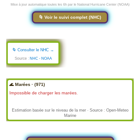
Mise à jour automatique toutes les 6h par le National Hurricane Center (NOAA)
🌀 Voir le suivi complet (NHC)
🌀 Consulter le NHC →
Source :
NHC - NOAA
🌊 Marées · (971)
Impossible de charger les marées.
Estimation basée sur le niveau de la mer · Source : Open-Meteo
Marine