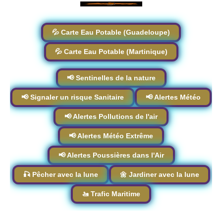
💦 Carte Eau Potable (Guadeloupe)
💦 Carte Eau Potable (Martinique)
📢 Sentinelles de la nature
📢 Signaler un risque Sanitaire
📢 Alertes Météo
📢 Alertes Pollutions de l'air
📢 Alertes Météo Extrême
📢 Alertes Poussières dans l'Air
🎣 Pêcher avec la lune
🌼 Jardiner avec la lune
🚤 Trafic Maritime