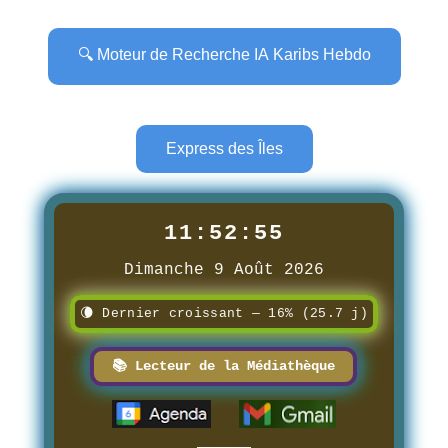
🔍 Moteur de Recherche IA Karibs Hebdo
Express des Îles
11:52:56
Dimanche 9 Août 2026
🌘 Dernier croissant — 16% (25.7 j)
📚 Lecteur de la Médiathèque