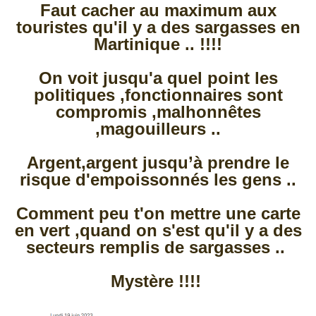
Faut cacher au maximum aux
touristes qu'il y a des sargasses en
Martinique .. !!!!
On voit jusqu'a quel point les
politiques ,fonctionnaires sont
compromis ,malhonnêtes
,magouilleurs ..
Argent,argent jusqu’à prendre le
risque d'empoissonnés les gens ..
Comment peu t'on mettre une carte
en vert ,quand on s'est qu'il y a des
secteurs remplis de sargasses ..
Mystère !!!!