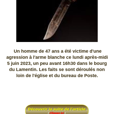
Un homme de 47 ans a été victime d'une
agression à l'arme blanche ce lundi après-midi
5 juin 2023, un peu avant 16h30 dans le bourg
du Lamentin. Les faits se sont déroulés non
loin de l'église et du bureau de Poste.