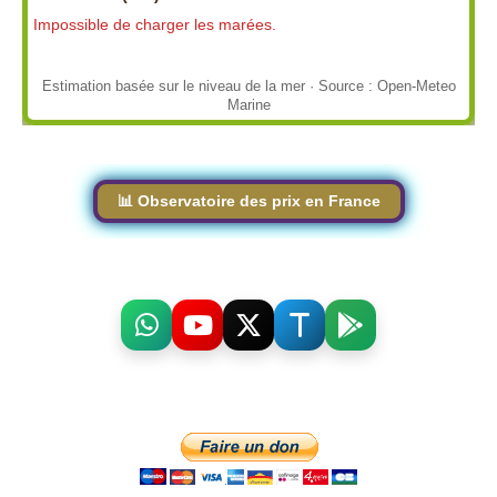
Impossible de charger les marées.
Estimation basée sur le niveau de la mer · Source : Open-Meteo
Marine
📊 Observatoire des prix en France