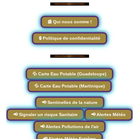
📰 Qui nous somme !
🔒 Politique de confidentialité
💦 Carte Eau Potable (Guadeloupe)
💦 Carte Eau Potable (Martinique)
📢 Sentinelles de la nature
📢 Signaler un risque Sanitaire
📢 Alertes Météo
📢 Alertes Pollutions de l'air
📢 Alertes Météo Extrême