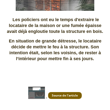
Les policiers ont eu le temps d'extraire le
locataire de la maison or une fumée épaisse
avait déjà engloutie toute la structure en bois.
En situation de grande détresse, le locataire
décide de mettre le feu à la structure. Son
intention était, selon les voisins, de rester à
l’intérieur pour mettre fin à ses jours.
-