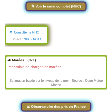
🌀 Voir le suivi complet (NHC)
🌀 Consulter le NHC →
Source :
NHC - NOAA
🌊 Marées · (971)
Impossible de charger les marées.
Estimation basée sur le niveau de la mer · Source : Open-Meteo
Marine
📊 Observatoire des prix en France