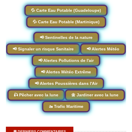
💦 Carte Eau Potable (Guadeloupe)
💦 Carte Eau Potable (Martinique)
📢 Sentinelles de la nature
📢 Signaler un risque Sanitaire
📢 Alertes Météo
📢 Alertes Pollutions de l'air
📢 Alertes Météo Extrême
📢 Alertes Poussières dans l'Air
🎣 Pêcher avec la lune
🌼 Jardiner avec la lune
🚤 Trafic Maritime
💬 DERNIERS COMMENTAIRES