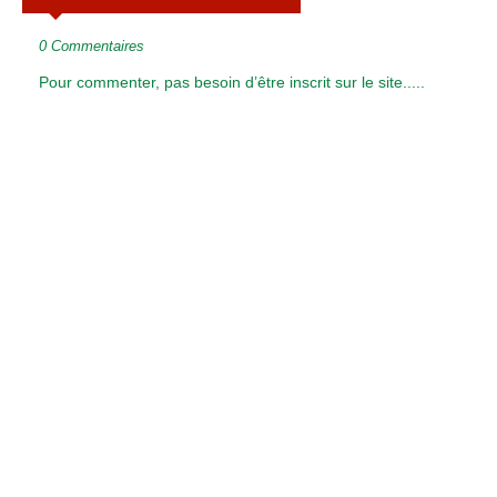
0 Commentaires
Pour commenter, pas besoin d’être inscrit sur le site.....