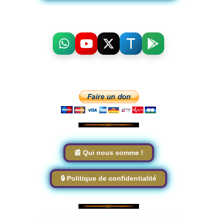
📰 Qui nous somme !
🔒 Politique de confidentialité