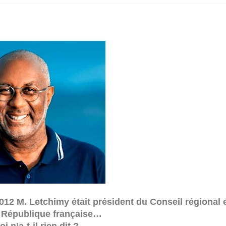
012 M. Letchimy était président du Conseil régional 
a République française…