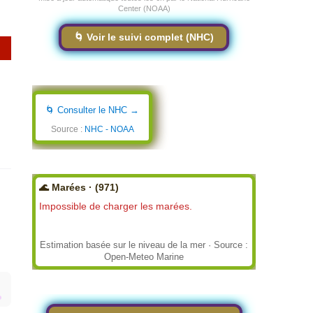
Center (NOAA)
🌀 Voir le suivi complet (NHC)
🌀 Consulter le NHC →
Source :
NHC - NOAA
🌊 Marées · (971)
Impossible de charger les marées.
Estimation basée sur le niveau de la mer · Source :
Open-Meteo Marine