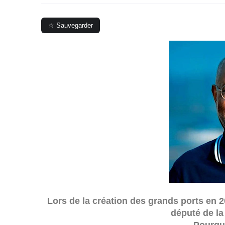
☆ Sauvegarder
Lors de la création des grands ports en 2
député de l