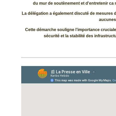
du mur de soutènement et d'entretenir ca n
La délégation a également discuté de mesures d
aucunes 
Cette démarche souligne l’importance cruciale 
sécurité et la stabilité des infrastru