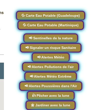
ns
💦 Carte Eau Potable (Guadeloupe)
💦 Carte Eau Potable (Martinique)
a
📢 Sentinelles de la nature
📢 Signaler un risque Sanitaire
📢 Alertes Météo
📢 Alertes Pollutions de l'air
📢 Alertes Météo Extrême
📢 Alertes Poussières dans l'Air
🎣 Pêcher avec la lune
🌼 Jardiner avec la lune