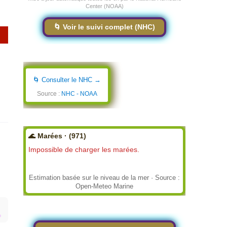
Center (NOAA)
🌀 Voir le suivi complet (NHC)
🌀 Consulter le NHC →
Source :
NHC - NOAA
🌊 Marées · (971)
Impossible de charger les marées.
Estimation basée sur le niveau de la mer · Source :
Open-Meteo Marine