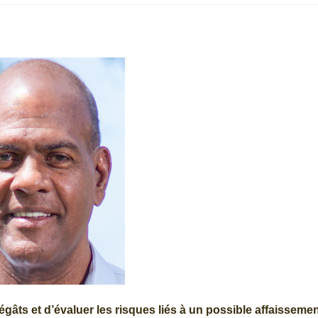
 dégâts et d’évaluer les risques liés à un possible affaisseme