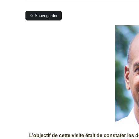
☆ Sauvegarder
L’objectif de cette visite était de constater les