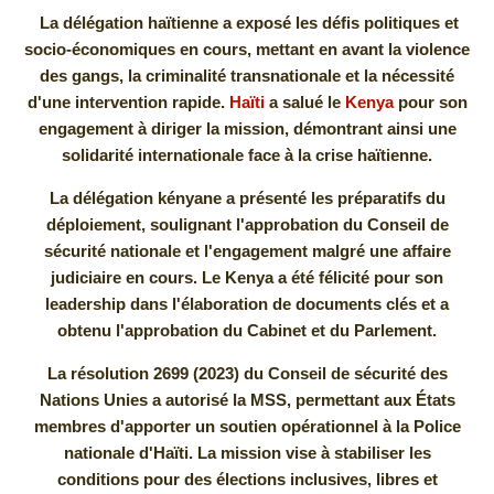
La délégation haïtienne a exposé les défis politiques et
socio-économiques en cours, mettant en avant la violence
des gangs, la criminalité transnationale et la nécessité
d'une intervention rapide.
Haïti
a salué le
Kenya
pour son
engagement à diriger la mission, démontrant ainsi une
solidarité internationale face à la crise haïtienne.
La délégation kényane a présenté les préparatifs du
déploiement, soulignant l'approbation du Conseil de
sécurité nationale et l'engagement malgré une affaire
judiciaire en cours. Le Kenya a été félicité pour son
leadership dans l'élaboration de documents clés et a
obtenu l'approbation du Cabinet et du Parlement.
La résolution 2699 (2023) du Conseil de sécurité des
Nations Unies a autorisé la MSS, permettant aux États
membres d'apporter un soutien opérationnel à la Police
nationale d'Haïti. La mission vise à stabiliser les
conditions pour des élections inclusives, libres et