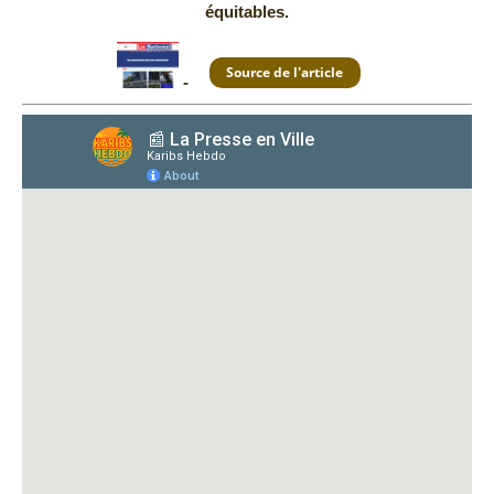
équitables.
-