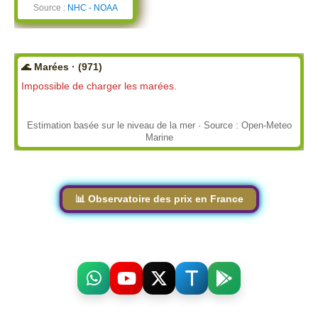
Source :
NHC - NOAA
🌊 Marées · (971)
Impossible de charger les marées.
Estimation basée sur le niveau de la mer · Source : Open-Meteo
Marine
📊 Observatoire des prix en France