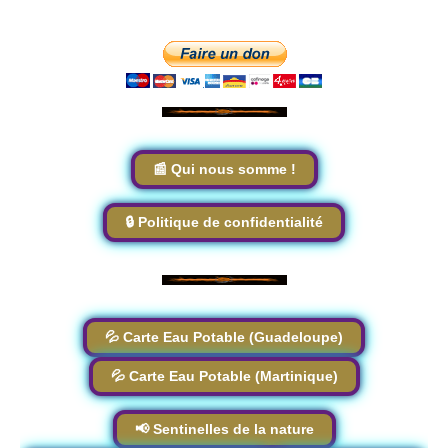
📰 Qui nous somme !
🔒 Politique de confidentialité
💦 Carte Eau Potable (Guadeloupe)
💦 Carte Eau Potable (Martinique)
📢 Sentinelles de la nature