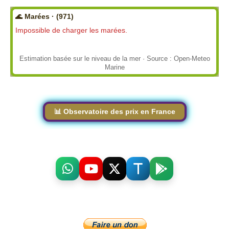
🌊 Marées · (971)
Impossible de charger les marées.
Estimation basée sur le niveau de la mer · Source : Open-Meteo
Marine
📊 Observatoire des prix en France