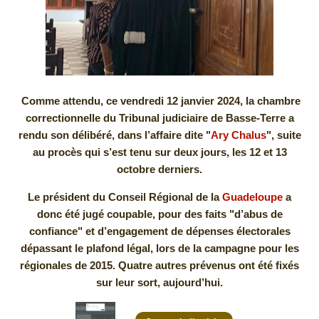
Comme attendu, ce vendredi 12 janvier 2024, la chambre
correctionnelle du Tribunal judiciaire de Basse-Terre a
rendu son délibéré, dans l’affaire dite "
Ary Chalus
", suite
au procès qui s’est tenu sur deux jours, les 12 et 13
octobre derniers.
Le président du Conseil Régional de la
Guadeloupe
a
donc été jugé coupable, pour des faits "d’abus de
confiance" et d’engagement de dépenses électorales
dépassant le plafond légal, lors de la campagne pour les
régionales de 2015. Quatre autres prévenus ont été fixés
sur leur sort, aujourd’hui.