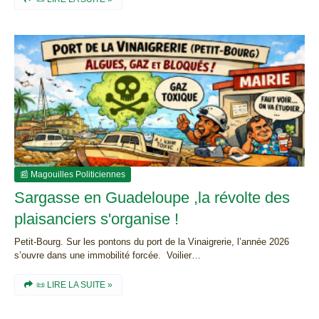
📰 Magouilles Politiciennes
Sargasse en Guadeloupe ,la révolte des
plaisanciers s'organise !
Petit-Bourg. Sur les pontons du port de la Vinaigrerie, l’année 2026
s’ouvre dans une immobilité forcée. Voilier…
📜 LIRE LA SUITE »