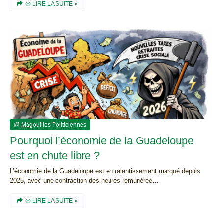
📜 LIRE LA SUITE »
📰 Magouilles Politiciennes
Pourquoi l’économie de la Guadeloupe
est en chute libre ?
L’économie de la Guadeloupe est en ralentissement marqué depuis
2025, avec une contraction des heures rémunérée…
📜 LIRE LA SUITE »