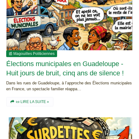
📰 Magouilles Politiciennes
Élections municipales en Guadeloupe -
Huit jours de bruit, cinq ans de silence !
Dans les rues de Guadeloupe, à l’approche des Élections municipales
en France, un spectacle familier réappa…
📜 LIRE LA SUITE »