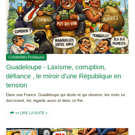
Crédibilités Politiques
Guadeloupe - Laxisme, corruption,
défiance , le miroir d’une République en
tension
Dans une France ,Guadeloupe qui doute et qui observe, les mots se
durcissent, les regards aussi et dans ce thé…
📜 LIRE LA SUITE »