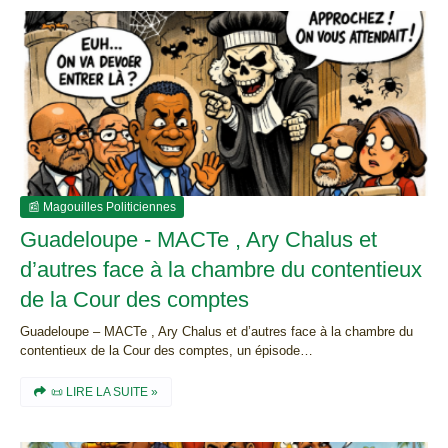
📰 Magouilles Politiciennes
Guadeloupe - MACTe , Ary Chalus et
d’autres face à la chambre du contentieux
de la Cour des comptes
Guadeloupe – MACTe , Ary Chalus et d’autres face à la chambre du
contentieux de la Cour des comptes, un épisode…
📜 LIRE LA SUITE »