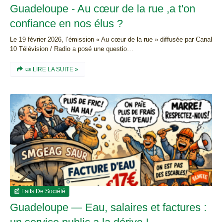
Guadeloupe - Au cœur de la rue ,a t'on
confiance en nos élus ?
Le 19 février 2026, l’émission « Au cœur de la rue » diffusée par Canal
10 Télévision / Radio a posé une questio…
📜 LIRE LA SUITE »
📰 Faits De Société
Guadeloupe — Eau, salaires et factures :