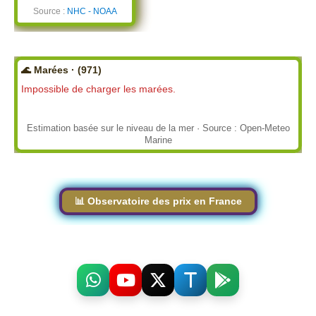
Source :
NHC - NOAA
🌊 Marées · (971)
Impossible de charger les marées.
Estimation basée sur le niveau de la mer · Source : Open-Meteo
Marine
📊 Observatoire des prix en France