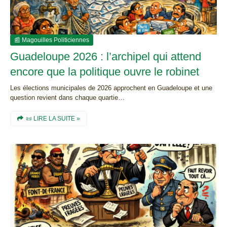
📰 Magouilles Politiciennes
Guadeloupe 2026 : l’archipel qui attend
encore que la politique ouvre le robinet
Les élections municipales de 2026 approchent en Guadeloupe et une
question revient dans chaque quartie…
📜 LIRE LA SUITE »