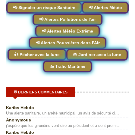
📢 Signaler un risque Sanitaire
📢 Alertes Météo
📢 Alertes Pollutions de l'air
📢 Alertes Météo Extrême
📢 Alertes Poussières dans l'Air
🎣 Pêcher avec la lune
🌼 Jardiner avec la lune
🚤 Trafic Maritime
💬 DERNIERS COMMENTAIRES
Karibs Hebdo
Une alerte sanitaire, un arrêté municipal, un avis de sécurité ci…
Anonymous
j’espère que les girondins vont dire au président et a sont premi…
Karibs Hebdo