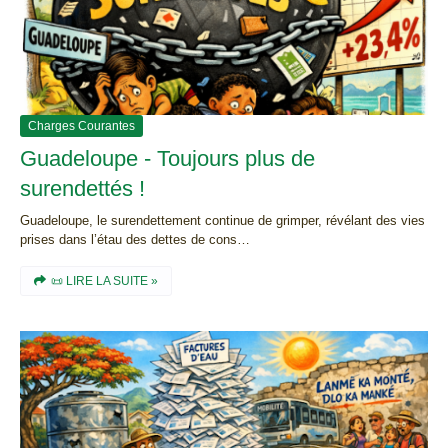
Charges Courantes
Guadeloupe - Toujours plus de
surendettés !
Guadeloupe, le surendettement continue de grimper, révélant des vies
prises dans l’étau des dettes de cons…
📜 LIRE LA SUITE »