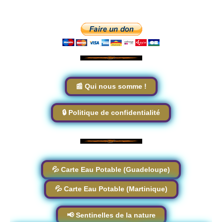
📰 Qui nous somme !
🔒 Politique de confidentialité
💦 Carte Eau Potable (Guadeloupe)
💦 Carte Eau Potable (Martinique)
📢 Sentinelles de la nature