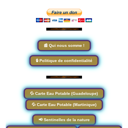
📰 Qui nous somme !
🔒 Politique de confidentialité
💦 Carte Eau Potable (Guadeloupe)
💦 Carte Eau Potable (Martinique)
📢 Sentinelles de la nature