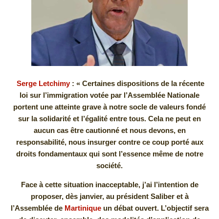
Serge Letchimy
: « Certaines dispositions de la récente
loi sur l’immigration votée par l’Assemblée Nationale
portent une atteinte grave à notre socle de valeurs fondé
sur la solidarité et l’égalité entre tous. Cela ne peut en
aucun cas être cautionné et nous devons, en
responsabilité, nous insurger contre ce coup porté aux
droits fondamentaux qui sont l’essence même de notre
société.
Face à cette situation inacceptable, j’ai l’intention de
proposer, dès janvier, au président Saliber et à
l’Assemblée de
Martinique
un débat ouvert. L’objectif sera