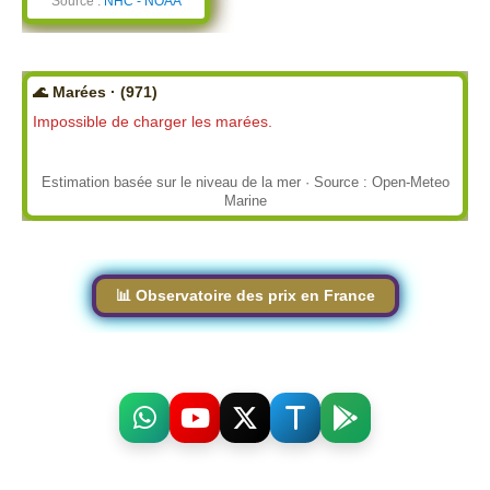
Source :
NHC - NOAA
🌊 Marées · (971)
Impossible de charger les marées.
Estimation basée sur le niveau de la mer · Source : Open-Meteo
Marine
📊 Observatoire des prix en France