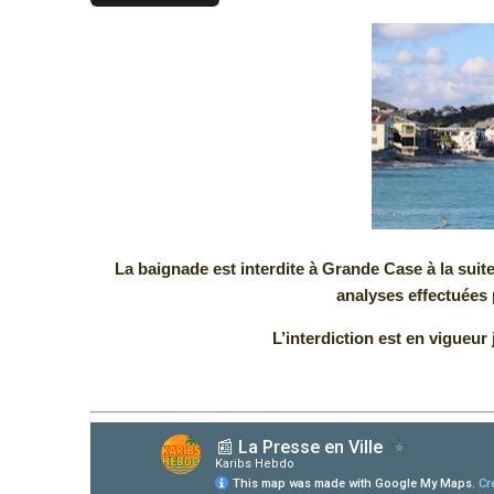
La baignade est interdite à Grande Case à la suit
analyses effectuées 
L’interdiction est en vigueur