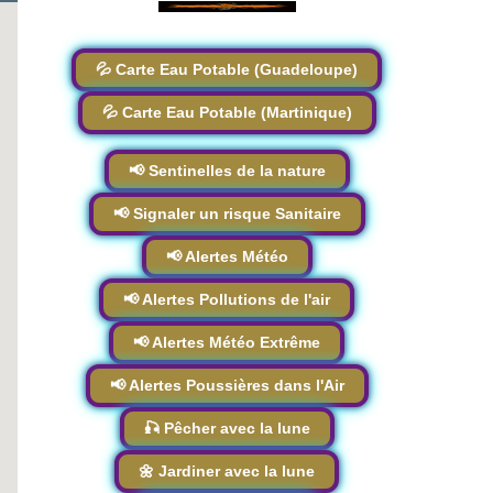
💦 Carte Eau Potable (Guadeloupe)
💦 Carte Eau Potable (Martinique)
📢 Sentinelles de la nature
📢 Signaler un risque Sanitaire
📢 Alertes Météo
📢 Alertes Pollutions de l'air
📢 Alertes Météo Extrême
📢 Alertes Poussières dans l'Air
🎣 Pêcher avec la lune
🌼 Jardiner avec la lune