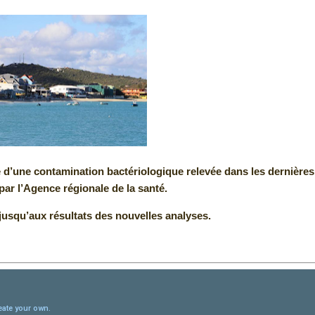
e d’une contamination bactériologique relevée dans les dernières
par l’Agence régionale de la santé.
 jusqu’aux résultats des nouvelles analyses.