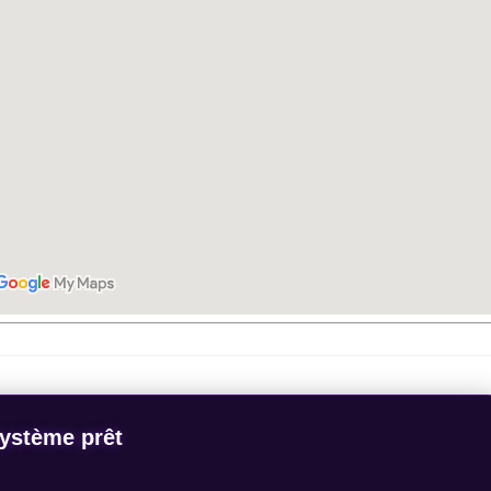
ystème prêt