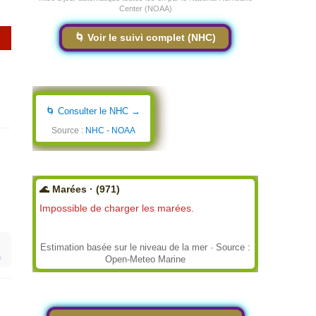
Center (NOAA)
🌀 Voir le suivi complet (NHC)
🌀 Consulter le NHC →
Source :
NHC - NOAA
🌊 Marées · (971)
Impossible de charger les marées.
Estimation basée sur le niveau de la mer · Source :
Open-Meteo Marine