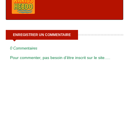
ENREGISTRER UN COMMENTAIRE
0 Commentaires
Pour commenter, pas besoin d’être inscrit sur le site.....