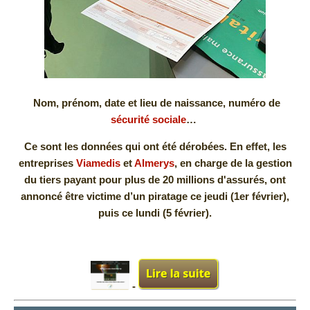
Nom, prénom, date et lieu de naissance, numéro de
sécurité sociale
…
Ce sont les données qui ont été dérobées. En effet, les
entreprises
Viamedis
et
Almerys
, en charge de la gestion
du tiers payant pour plus de 20 millions d'assurés, ont
annoncé être victime d’un piratage ce jeudi (1er février),
puis ce lundi (5 février).
-