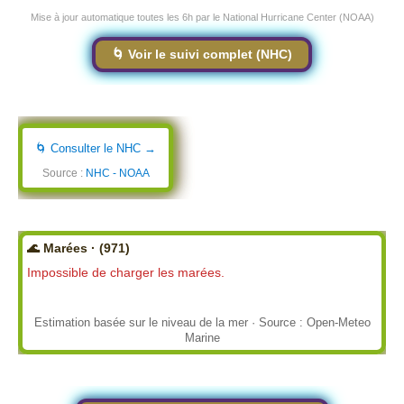
Mise à jour automatique toutes les 6h par le National Hurricane Center (NOAA)
🌀 Voir le suivi complet (NHC)
🌀 Consulter le NHC →
Source :
NHC - NOAA
🌊 Marées · (971)
Impossible de charger les marées.
Estimation basée sur le niveau de la mer · Source : Open-Meteo
Marine