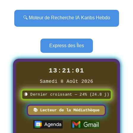
🔍 Moteur de Recherche IA Karibs Hebdo
Express des Îles
13:21:02
Samedi 8 Août 2026
🌘 Dernier croissant — 24% (24.8 j)
📚 Lecteur de la Médiathèque