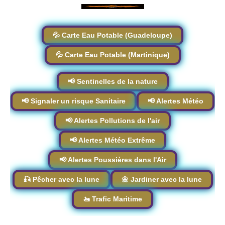
💦 Carte Eau Potable (Guadeloupe)
💦 Carte Eau Potable (Martinique)
📢 Sentinelles de la nature
📢 Signaler un risque Sanitaire
📢 Alertes Météo
📢 Alertes Pollutions de l'air
📢 Alertes Météo Extrême
📢 Alertes Poussières dans l'Air
🎣 Pêcher avec la lune
🌼 Jardiner avec la lune
🚤 Trafic Maritime