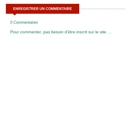
ENREGISTRER UN COMMENTAIRE
0 Commentaires
Pour commenter, pas besoin d’être inscrit sur le site.....