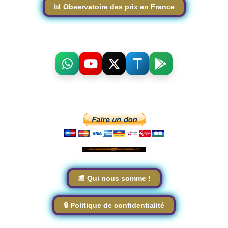
📊 Observatoire des prix en France
📰 Qui nous somme !
🔒 Politique de confidentialité