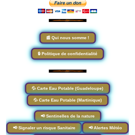
📰 Qui nous somme !
🔒 Politique de confidentialité
💦 Carte Eau Potable (Guadeloupe)
💦 Carte Eau Potable (Martinique)
📢 Sentinelles de la nature
📢 Signaler un risque Sanitaire
📢 Alertes Météo