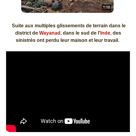
Suite aux multiples glissements de terrain dans le
district de
Wayanad
, dans le sud de l'
Inde
, des
sinistrés ont perdu leur maison et leur travail.