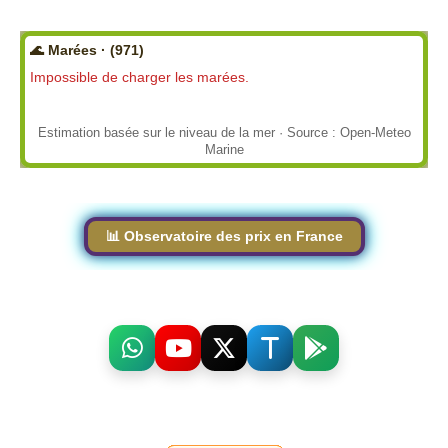
🌊 Marées · (971)
Impossible de charger les marées.
Estimation basée sur le niveau de la mer · Source : Open-Meteo
Marine
📊 Observatoire des prix en France