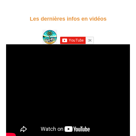
Les dernières infos en vidéos