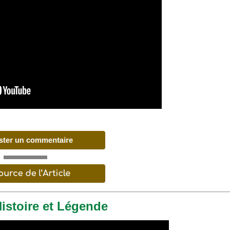
Histoire et Légende