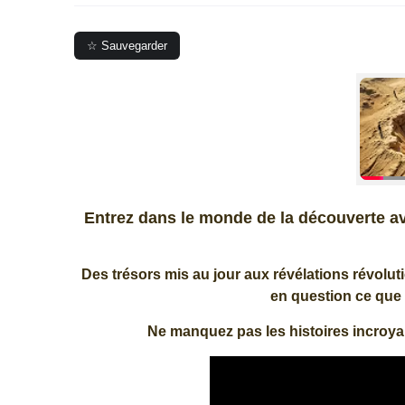
☆ Sauvegarder
Entrez dans le monde de la découverte av
Des trésors mis au jour aux révélations révoluti
en question ce que
Ne manquez pas les histoires incroyab