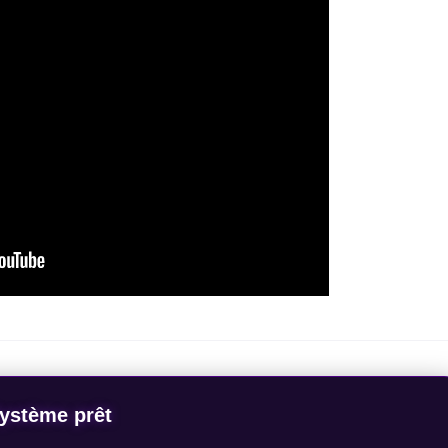
ystème prêt