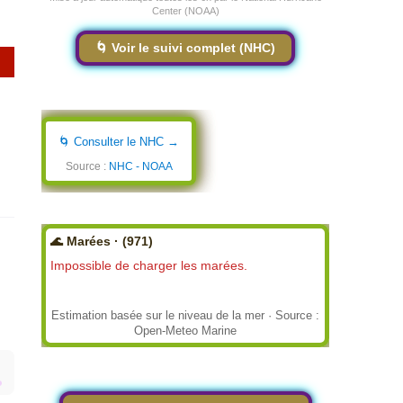
Center (NOAA)
🌀 Voir le suivi complet (NHC)
🌀 Consulter le NHC →
Source :
NHC - NOAA
🌊 Marées · (971)
Impossible de charger les marées.
Estimation basée sur le niveau de la mer · Source :
Open-Meteo Marine