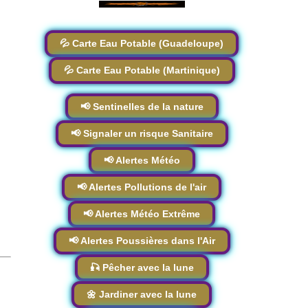
💦 Carte Eau Potable (Guadeloupe)
💦 Carte Eau Potable (Martinique)
📢 Sentinelles de la nature
📢 Signaler un risque Sanitaire
📢 Alertes Météo
📢 Alertes Pollutions de l'air
📢 Alertes Météo Extrême
📢 Alertes Poussières dans l'Air
🎣 Pêcher avec la lune
🌼 Jardiner avec la lune