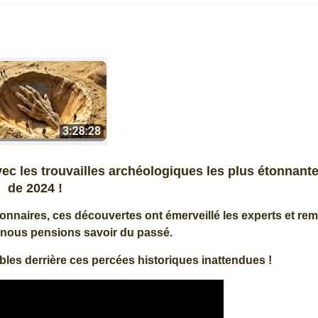
ec les trouvailles archéologiques les plus étonnant
de 2024 !
onnaires, ces découvertes ont émerveillé les experts et rem
 nous pensions savoir du passé.
les derrière ces percées historiques inattendues !