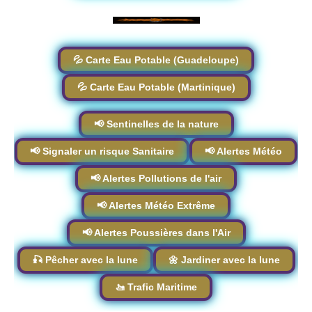
💦 Carte Eau Potable (Guadeloupe)
💦 Carte Eau Potable (Martinique)
📢 Sentinelles de la nature
📢 Signaler un risque Sanitaire
📢 Alertes Météo
📢 Alertes Pollutions de l'air
📢 Alertes Météo Extrême
📢 Alertes Poussières dans l'Air
🎣 Pêcher avec la lune
🌼 Jardiner avec la lune
🚤 Trafic Maritime