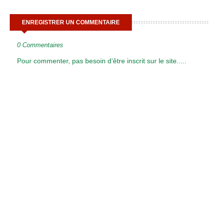
ENREGISTRER UN COMMENTAIRE
0 Commentaires
Pour commenter, pas besoin d’être inscrit sur le site.....