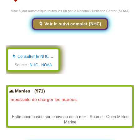
Mise à jour automatique toutes les 6h par le National Hurricane Center (NOAA)
🌀 Voir le suivi complet (NHC)
🌀 Consulter le NHC →
Source :
NHC - NOAA
🌊 Marées · (971)
Impossible de charger les marées.
Estimation basée sur le niveau de la mer · Source : Open-Meteo
Marine