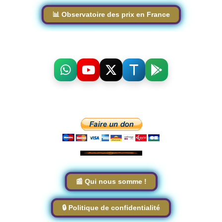
📊 Observatoire des prix en France
📰 Qui nous somme !
🔒 Politique de confidentialité