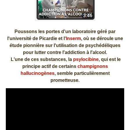
Poussons les portes d'un laboratoire géré par
l'université de Picardie et l'
Inserm
, où se déroule une
étude pionnière sur l'utilisation de psychédéliques
pour lutter contre l'addiction à l'alcool.
L'une de ces substances, la
psylocibine
, qui est le
principe actif de certains
champignons
hallucinogènes
, semble particulièrement
prometteuse.