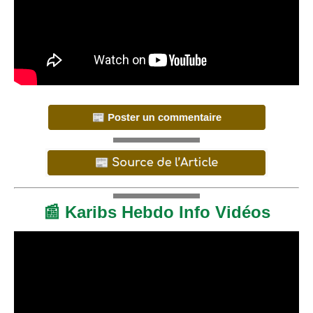
📰 Karibs Hebdo Info Vidéos