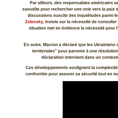
Par ailleurs, des responsables américains se
saoudite pour rechercher une voie vers la paix 
discussions suscite des inquiétudes parmi le
Zelensky
, insiste sur la nécessité de consulter
situation met en évidence la nécessité pour 
En outre, Macron a déclaré que les Ukrainiens 
territoriales" pour parvenir à une résolutio
déclaration intervient dans un contexte 
Ces développements soulignent la complexité de
confrontée pour assurer sa sécurité tout en ma