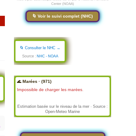
Center (NOAA)
🌀 Voir le suivi complet (NHC)
🌀 Consulter le NHC →
Source :
NHC - NOAA
🌊 Marées · (971)
Impossible de charger les marées.
Estimation basée sur le niveau de la mer · Source :
Open-Meteo Marine