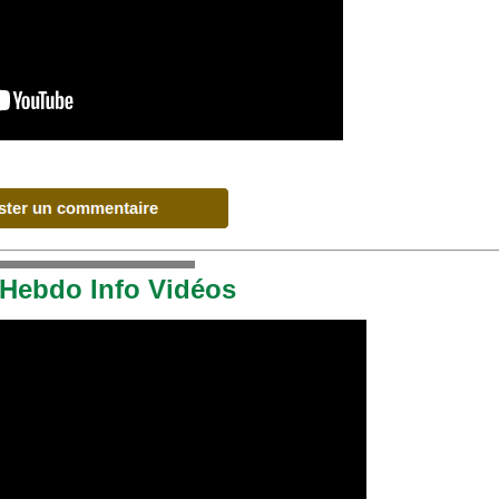
 Hebdo Info Vidéos