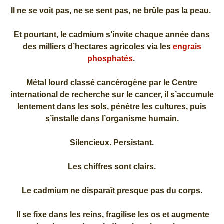
Il ne se voit pas, ne se sent pas, ne brûle pas la peau.
Et pourtant, le cadmium s’invite chaque année dans
des milliers d’hectares agricoles via les
engrais
phosphatés
.
Métal lourd classé cancérogène par le Centre
international de recherche sur le cancer, il s’accumule
lentement dans les sols, pénètre les cultures, puis
s’installe dans l’organisme humain.
Silencieux. Persistant.
Les chiffres sont clairs.
Le cadmium ne disparaît presque pas du corps.
Il se fixe dans les reins, fragilise les os et augmente