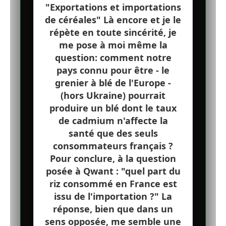
"Exportations et importations
de céréales" Là encore et je le
répète en toute sincérité, je
me pose à moi même la
question: comment notre
pays connu pour être - le
grenier à blé de l'Europe -
(hors Ukraine) pourrait
produire un blé dont le taux
de cadmium n'affecte la
santé que des seuls
consommateurs français ?
Pour conclure, à la question
posée à Qwant : "quel part du
riz consommé en France est
issu de l'importation ?" La
réponse, bien que dans un
sens opposée, me semble une