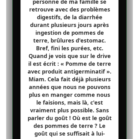
personne de ma famille se
retrouve avec des problèmes
digestifs, de la diarrhée
durant plusieurs jours après
ingestion de pommes de
terre, brûlures d'estomac.
Bref, fini les purées, etc.
Quand je vois que sur le drive
il est écrit : « Pomme de terre
avec produit antigerminatif ».
Miam. Cela fait déjà plusieurs
années que nous ne pouvons
plus en manger comme nous
le faisions, mais là, c'est
vraiment plus possible. Sans
parler du goût ! Où est le goût
des pommes de terre ? Le
goût qui se suffisait à lui-