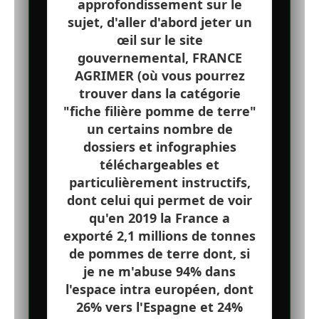
approfondissement sur le
sujet, d'aller d'abord jeter un
œil sur le site
gouvernemental, FRANCE
AGRIMER (où vous pourrez
trouver dans la catégorie
"fiche filière pomme de terre"
un certains nombre de
dossiers et infographies
téléchargeables et
particulièrement instructifs,
dont celui qui permet de voir
qu'en 2019 la France a
exporté 2,1 millions de tonnes
de pommes de terre dont, si
je ne m'abuse 94% dans
l'espace intra européen, dont
26% vers l'Espagne et 24%