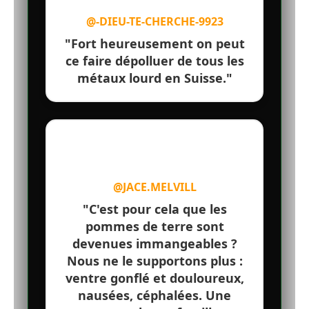
@-DIEU-TE-CHERCHE-9923
"Fort heureusement on peut
ce faire dépolluer de tous les
métaux lourd en Suisse."
@JACE.MELVILL
"C'est pour cela que les
pommes de terre sont
devenues immangeables ?
Nous ne le supportons plus :
ventre gonflé et douloureux,
nausées, céphalées. Une