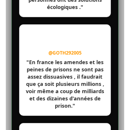
écologiques ."
@GOTH292005
"En france les amendes et les
peines de prisons ne sont pas
assez dissuasives , il faudrait
que ça soit plusieurs millions ,
voir même a coup de milliards
et des dizaines d'années de
prison."