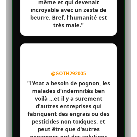
même et qui devenait
incroyable avec un zeste de
beurre. Bref, l'humanité est
très male."
@GOTH292005
"l'état a besoin de pognon, les
malades d'indemnités ben
voilà ...et il y a surement
d'autres entreprises qui
fabriquent des engrais ou des
pesticides non toxiques, et
peut être que d'autres
personnes ont des solutions