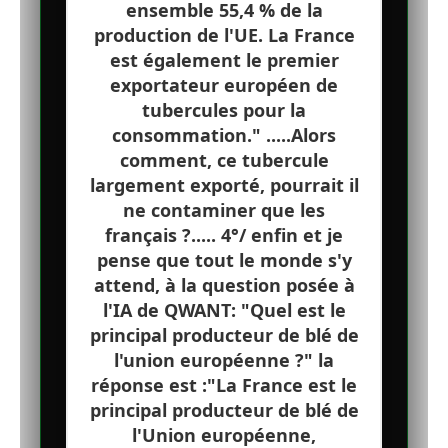
ensemble 55,4 % de la
production de l'UE. La France
est également le premier
exportateur européen de
tubercules pour la
consommation." .....Alors
comment, ce tubercule
largement exporté, pourrait il
ne contaminer que les
français ?..... 4°/ enfin et je
pense que tout le monde s'y
attend, à la question posée à
l'IA de QWANT: "Quel est le
principal producteur de blé de
l'union européenne ?" la
réponse est :"La France est le
principal producteur de blé de
l'Union européenne,