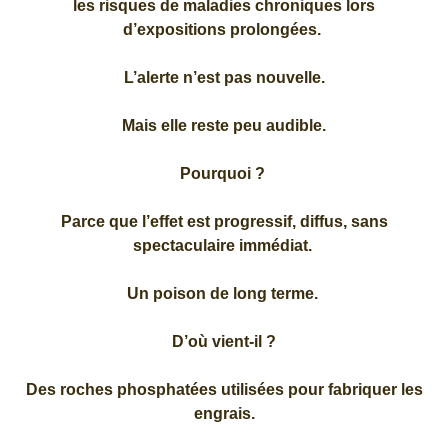
les risques de maladies chroniques lors
d’expositions prolongées.
L’alerte n’est pas nouvelle.
Mais elle reste peu audible.
Pourquoi ?
Parce que l’effet est progressif, diffus, sans
spectaculaire immédiat.
Un poison de long terme.
D’où vient-il ?
Des roches phosphatées utilisées pour fabriquer les
engrais.