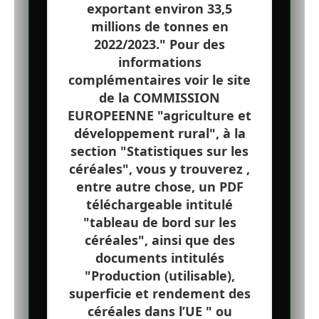
exportant environ 33,5
millions de tonnes en
2022/2023." Pour des
informations
complémentaires voir le site
de la COMMISSION
EUROPEENNE "agriculture et
développement rural", à la
section "Statistiques sur les
céréales", vous y trouverez ,
entre autre chose, un PDF
téléchargeable intitulé
"tableau de bord sur les
céréales", ainsi que des
documents intitulés
"Production (utilisable),
superficie et rendement des
céréales dans l’UE " ou