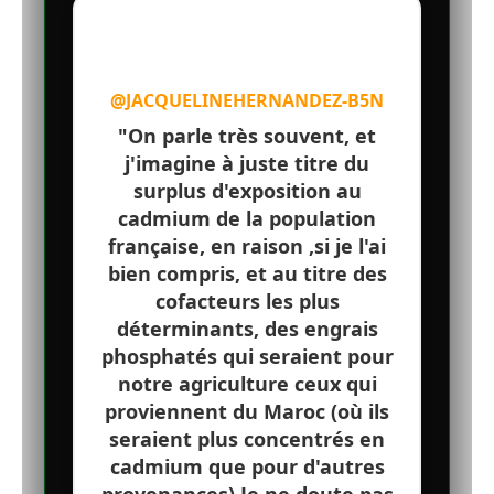
@JACQUELINEHERNANDEZ-B5N
"On parle très souvent, et
j'imagine à juste titre du
surplus d'exposition au
cadmium de la population
française, en raison ,si je l'ai
bien compris, et au titre des
cofacteurs les plus
déterminants, des engrais
phosphatés qui seraient pour
notre agriculture ceux qui
proviennent du Maroc (où ils
seraient plus concentrés en
cadmium que pour d'autres