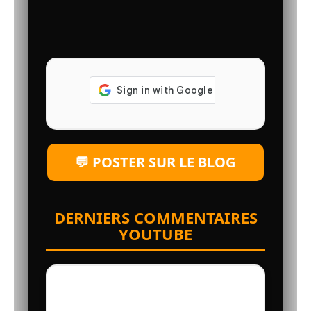
💬 POSTER SUR LE BLOG
DERNIERS COMMENTAIRES
YOUTUBE