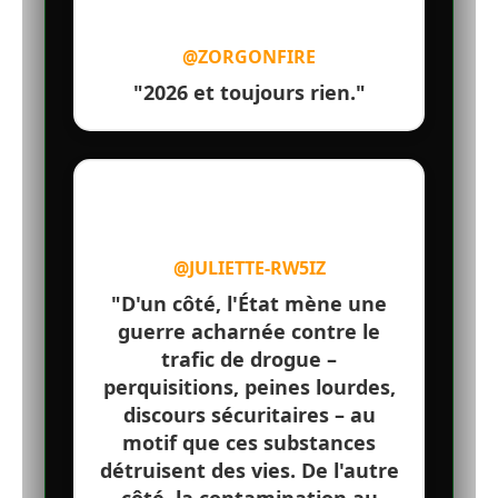
@ZORGONFIRE
"2026 et toujours rien."
@JULIETTE-RW5IZ
"D'un côté, l'État mène une
guerre acharnée contre le
trafic de drogue –
perquisitions, peines lourdes,
discours sécuritaires – au
motif que ces substances
détruisent des vies. De l'autre