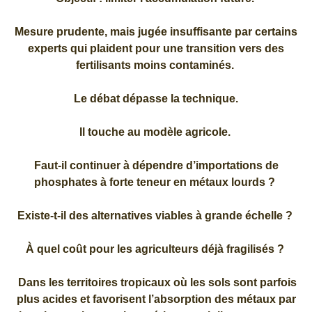
Mesure prudente, mais jugée insuffisante par certains
experts qui plaident pour une transition vers des
fertilisants moins contaminés.
Le débat dépasse la technique.
Il touche au modèle agricole.
Faut-il continuer à dépendre d’importations de
phosphates à forte teneur en métaux lourds ?
Existe-t-il des alternatives viables à grande échelle ?
À quel coût pour les agriculteurs déjà fragilisés ?
Dans les territoires tropicaux où les sols sont parfois
plus acides et favorisent l’absorption des métaux par