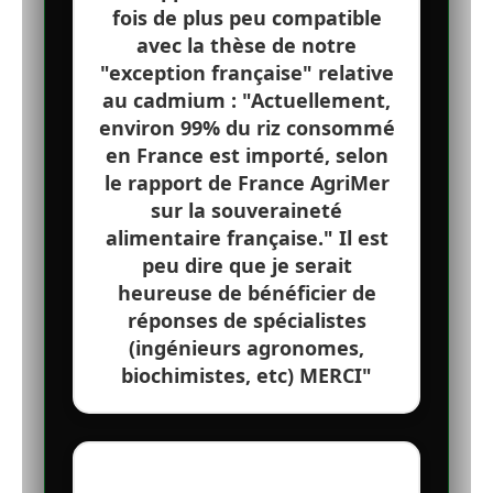
fois de plus peu compatible
avec la thèse de notre
"exception française" relative
au cadmium : "Actuellement,
environ 99% du riz consommé
en France est importé, selon
le rapport de France AgriMer
sur la souveraineté
alimentaire française." Il est
peu dire que je serait
heureuse de bénéficier de
réponses de spécialistes
(ingénieurs agronomes,
biochimistes, etc) MERCI"