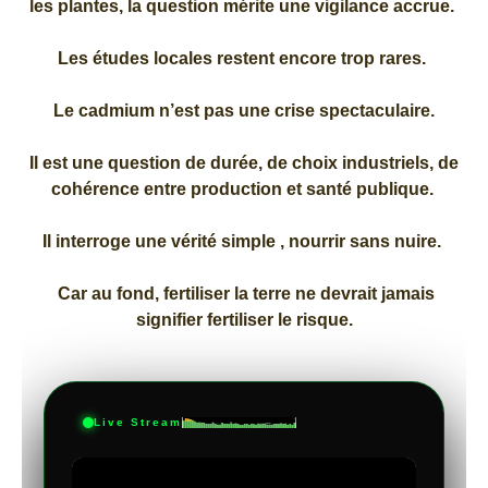
les plantes, la question mérite une vigilance accrue.
Les études locales restent encore trop rares.
Le cadmium n’est pas une crise spectaculaire.
Il est une question de durée, de choix industriels, de
cohérence entre production et santé publique.
Il interroge une vérité simple , nourrir sans nuire.
Car au fond, fertiliser la terre ne devrait jamais
signifier fertiliser le risque.
Live Stream