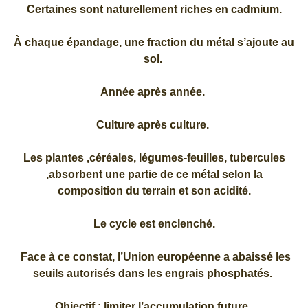
Certaines sont naturellement riches en cadmium.
À chaque épandage, une fraction du métal s’ajoute au
sol.
Année après année.
Culture après culture.
Les plantes ,céréales, légumes-feuilles, tubercules
,absorbent une partie de ce métal selon la
composition du terrain et son acidité.
Le cycle est enclenché.
Face à ce constat, l’Union européenne a abaissé les
seuils autorisés dans les engrais phosphatés.
Objectif : limiter l’accumulation future.