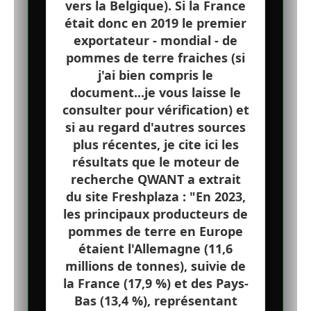
vers la Belgique). Si la France
était donc en 2019 le premier
exportateur - mondial - de
pommes de terre fraiches (si
j'ai bien compris le
document...je vous laisse le
consulter pour vérification) et
si au regard d'autres sources
plus récentes, je cite ici les
résultats que le moteur de
recherche QWANT a extrait
du site Freshplaza : "En 2023,
les principaux producteurs de
pommes de terre en Europe
étaient l'Allemagne (11,6
millions de tonnes), suivie de
la France (17,9 %) et des Pays-
Bas (13,4 %), représentant