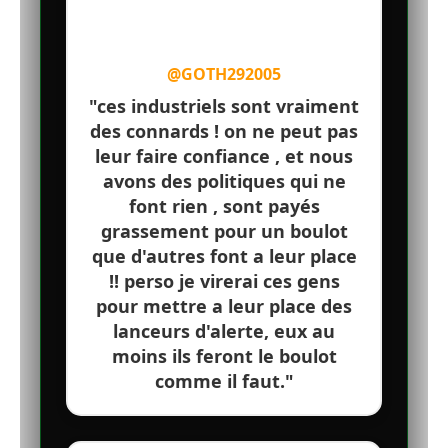
@GOTH292005
"ces industriels sont vraiment
des connards ! on ne peut pas
leur faire confiance , et nous
avons des politiques qui ne
font rien , sont payés
grassement pour un boulot
que d'autres font a leur place
!! perso je virerai ces gens
pour mettre a leur place des
lanceurs d'alerte, eux au
moins ils feront le boulot
comme il faut."