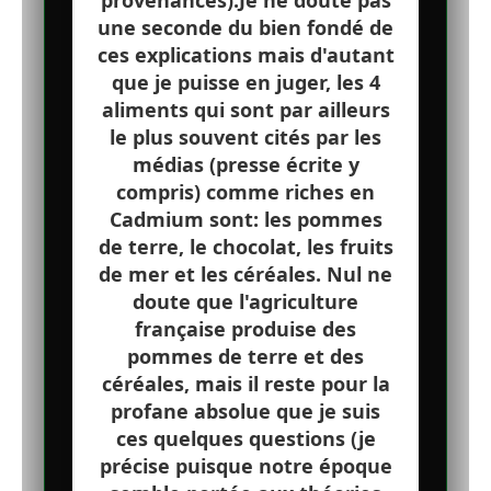
provenances).Je ne doute pas
une seconde du bien fondé de
ces explications mais d'autant
que je puisse en juger, les 4
aliments qui sont par ailleurs
le plus souvent cités par les
médias (presse écrite y
compris) comme riches en
Cadmium sont: les pommes
de terre, le chocolat, les fruits
de mer et les céréales. Nul ne
doute que l'agriculture
française produise des
pommes de terre et des
céréales, mais il reste pour la
profane absolue que je suis
ces quelques questions (je
précise puisque notre époque