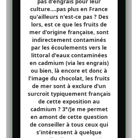
pas d'engrais pour leur
culture....pas plus en France
qu'ailleurs n'est-ce pas ? Des
lors, est ce que les fruits de
mer d'origine française, sont
indirectement contaminés
par les écoulements vers le
littoral d'eaux contaminées
en cadmium (via les engrais)
ou bien, là encore et donc à
l'image du chocolat, les fruits
de mer sont à exclure d'un
surcroit typiquement français
de cette exposition au
cadmium ? 3°/Je me permet
en amont de cette question
de conseiller à tous ceux qui
s'intéressent à quelque