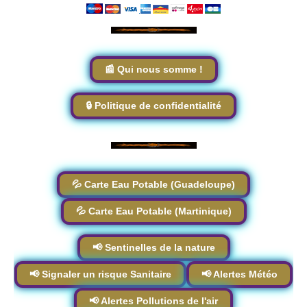
📰 Qui nous somme !
🔒 Politique de confidentialité
💦 Carte Eau Potable (Guadeloupe)
💦 Carte Eau Potable (Martinique)
📢 Sentinelles de la nature
📢 Signaler un risque Sanitaire
📢 Alertes Météo
📢 Alertes Pollutions de l'air