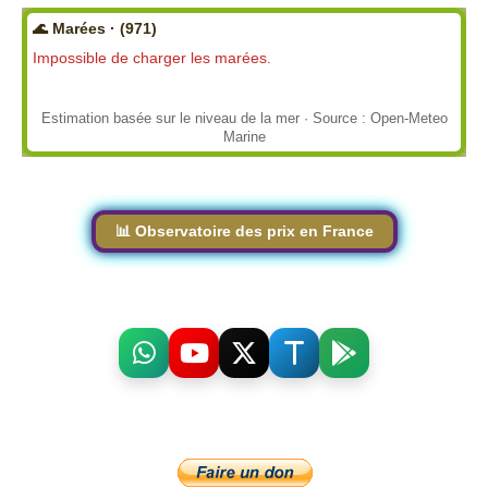
🌊 Marées · (971)
Impossible de charger les marées.
Estimation basée sur le niveau de la mer · Source : Open-Meteo
Marine
📊 Observatoire des prix en France