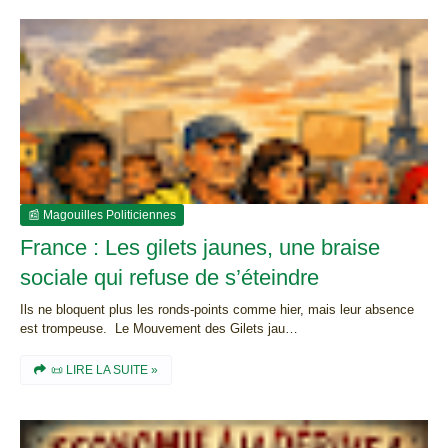
📰 Magouilles Politiciennes
France : Les gilets jaunes, une braise
sociale qui refuse de s’éteindre
Ils ne bloquent plus les ronds-points comme hier, mais leur absence
est trompeuse. Le Mouvement des Gilets jau…
📜 LIRE LA SUITE »