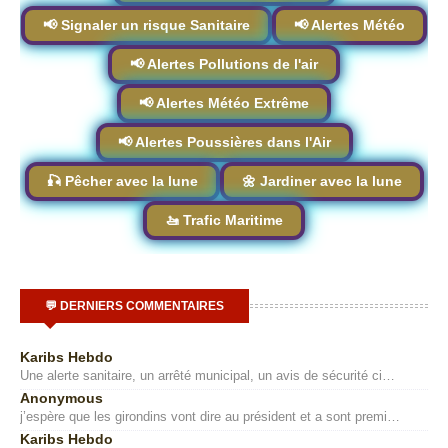
📢 Signaler un risque Sanitaire
📢 Alertes Météo
📢 Alertes Pollutions de l'air
📢 Alertes Météo Extrême
📢 Alertes Poussières dans l'Air
🎣 Pêcher avec la lune
🌼 Jardiner avec la lune
🚤 Trafic Maritime
💬 DERNIERS COMMENTAIRES
Karibs Hebdo
Une alerte sanitaire, un arrêté municipal, un avis de sécurité ci…
Anonymous
j’espère que les girondins vont dire au président et a sont premi…
Karibs Hebdo