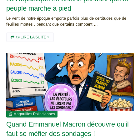
peuple marche à pied
Le vent de notre époque emporte parfois plus de certitudes que de
feuilles mortes , pendant que certains comptent …
📜 LIRE LA SUITE »
📰 Magouilles Politiciennes
Quand Emmanuel Macron découvre qu'il
faut se méfier des sondages !