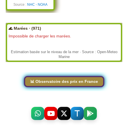
Source :
NHC - NOAA
🌊 Marées · (971)
Impossible de charger les marées.
Estimation basée sur le niveau de la mer · Source : Open-Meteo
Marine
📊 Observatoire des prix en France