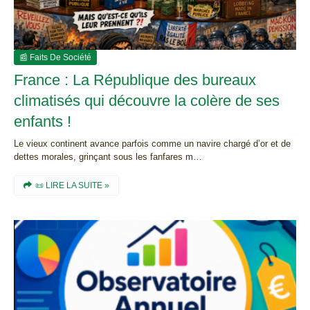
📰 Faits De Société
France : La République des bureaux
climatisés qui découvre la colère de ses
enfants !
Le vieux continent avance parfois comme un navire chargé d’or et de
dettes morales, grinçant sous les fanfares m…
📜 LIRE LA SUITE »