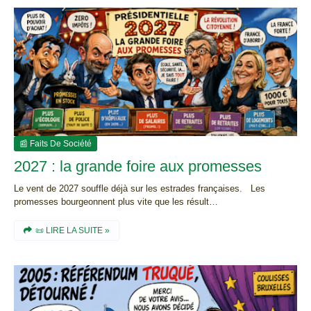
📰 Faits De Société
2027 : la grande foire aux promesses
Le vent de 2027 souffle déjà sur les estrades françaises. Les
promesses bourgeonnent plus vite que les résult…
📜 LIRE LA SUITE »