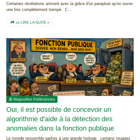
Certaines révélations arrivent avec la grâce d'un parapluie qu'on ouvre
une fois complètement trempé. C…
📜 LIRE LA SUITE »
📰 Magouilles Politiciennes
Oui, il est possible de concevoir un
algorithme d'aide à la détection des
anomalies dans la fonction publique
Le monde ressemble parfois à une grande horloge , certains rouages