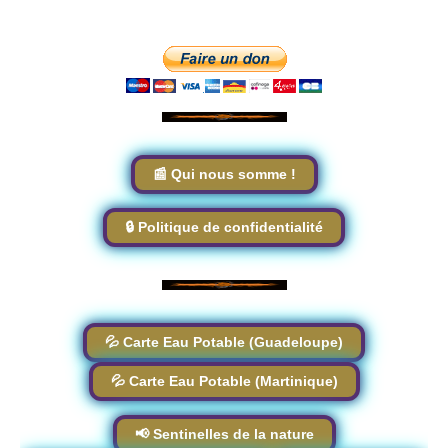
📰 Qui nous somme !
🔒 Politique de confidentialité
💦 Carte Eau Potable (Guadeloupe)
💦 Carte Eau Potable (Martinique)
📢 Sentinelles de la nature