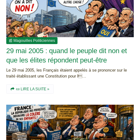
📰 Magouilles Politiciennes
29 mai 2005 : quand le peuple dit non et
que les élites répondent peut-être
Le 29 mai 2005, les Français étaient appelés à se prononcer sur le
traité établissant une Constitution pour l…
📜 LIRE LA SUITE »