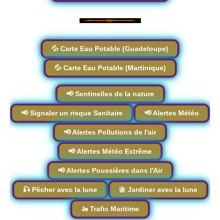
💦 Carte Eau Potable (Guadeloupe)
💦 Carte Eau Potable (Martinique)
📢 Sentinelles de la nature
📢 Signaler un risque Sanitaire
📢 Alertes Météo
📢 Alertes Pollutions de l'air
📢 Alertes Météo Extrême
📢 Alertes Poussières dans l'Air
🎣 Pêcher avec la lune
🌼 Jardiner avec la lune
🚤 Trafic Maritime