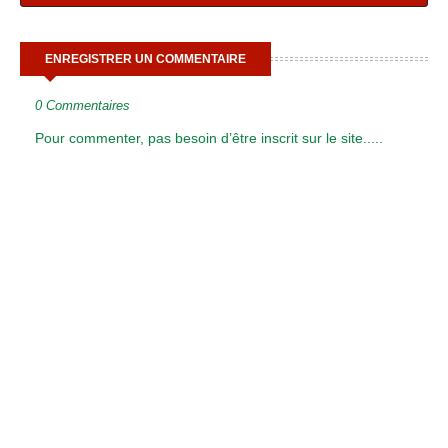
ENREGISTRER UN COMMENTAIRE
0 Commentaires
Pour commenter, pas besoin d’être inscrit sur le site.....