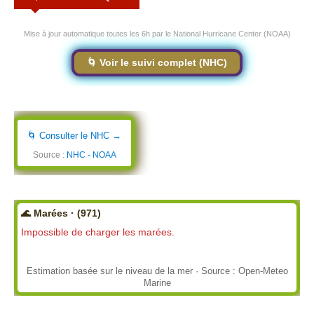
Mise à jour automatique toutes les 6h par le National Hurricane Center (NOAA)
🌀 Voir le suivi complet (NHC)
🌀 Consulter le NHC →
Source :
NHC - NOAA
🌊 Marées · (971)
Impossible de charger les marées.
Estimation basée sur le niveau de la mer · Source : Open-Meteo
Marine