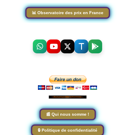
📊 Observatoire des prix en France
📰 Qui nous somme !
🔒 Politique de confidentialité