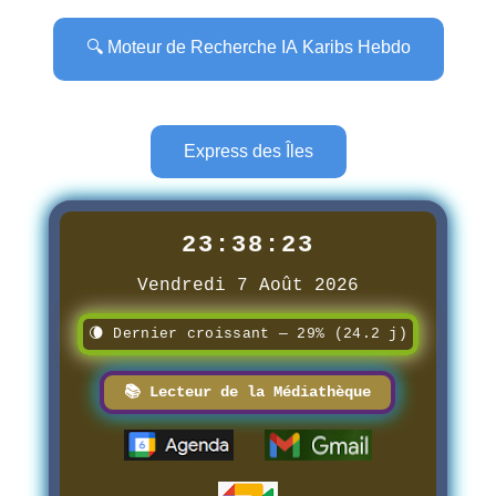
🔍 Moteur de Recherche IA Karibs Hebdo
Express des Îles
23:38:24
Vendredi 7 Août 2026
🌘 Dernier croissant — 29% (24.2 j)
📚 Lecteur de la Médiathèque