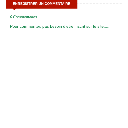
ENREGISTRER UN COMMENTAIRE
0 Commentaires
Pour commenter, pas besoin d’être inscrit sur le site.....