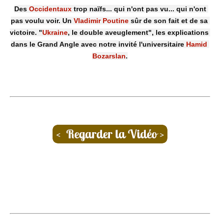
Des 
Occidentaux
 trop naïfs... qui n'ont pas vu... qui n'ont 
pas voulu voir. Un 
Vladimir Poutine
 sûr de son fait et de sa 
victoire. "
Ukraine
, le double aveuglement", les explications 
dans le Grand Angle avec notre invité l'universitaire 
Hamid 
Bozarslan
.