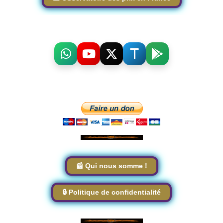
📰 Qui nous somme !
🔒 Politique de confidentialité