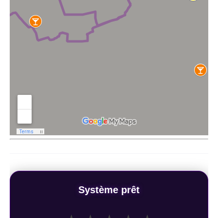
Système prêt