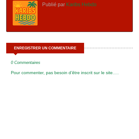
Publié par
Karibs Hebdo
ENREGISTRER UN COMMENTAIRE
0 Commentaires
Pour commenter, pas besoin d’être inscrit sur le site.....