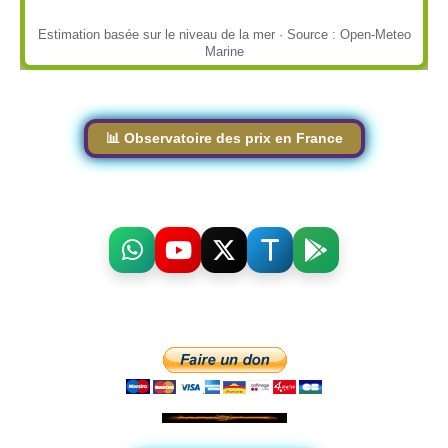
Estimation basée sur le niveau de la mer · Source : Open-Meteo
Marine
📊 Observatoire des prix en France