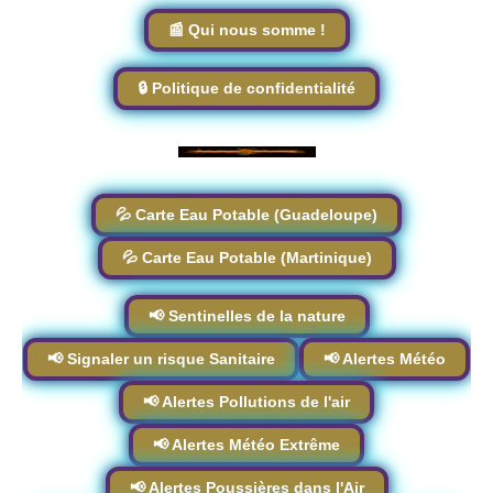
📰 Qui nous somme !
🔒 Politique de confidentialité
💦 Carte Eau Potable (Guadeloupe)
💦 Carte Eau Potable (Martinique)
📢 Sentinelles de la nature
📢 Signaler un risque Sanitaire
📢 Alertes Météo
📢 Alertes Pollutions de l'air
📢 Alertes Météo Extrême
📢 Alertes Poussières dans l'Air