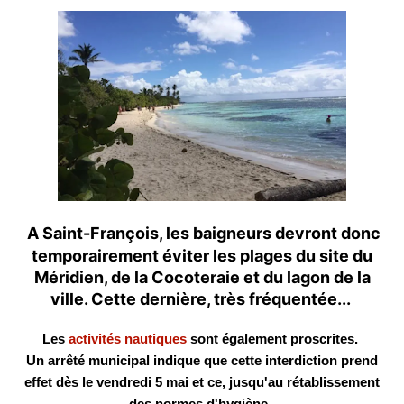
A Saint-François, les baigneurs devront donc
temporairement éviter les plages du site du
Méridien, de la Cocoteraie et du lagon de la
ville. Cette dernière, très fréquentée...
Les
activités nautiques
sont également proscrites.
Un arrêté municipal indique que cette interdiction prend
effet dès le vendredi 5 mai et ce, jusqu'au rétablissement
des normes d'hygiène.