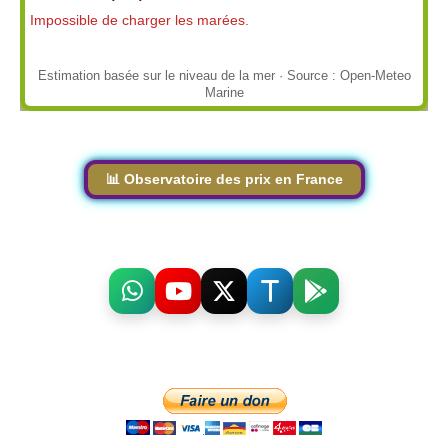
Impossible de charger les marées.
Estimation basée sur le niveau de la mer · Source : Open-Meteo
Marine
📊 Observatoire des prix en France