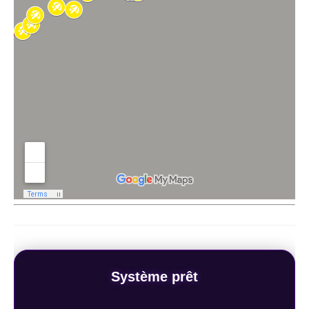
Système prêt