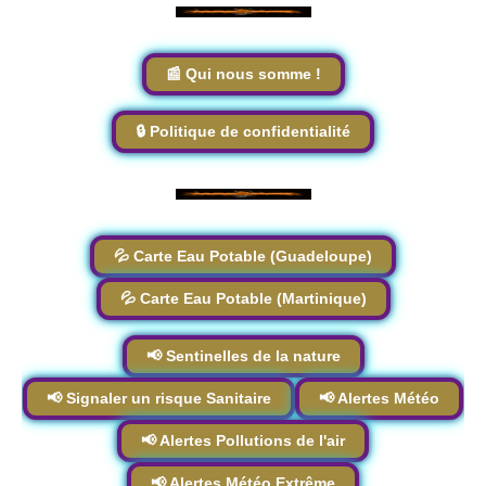
📰 Qui nous somme !
🔒 Politique de confidentialité
💦 Carte Eau Potable (Guadeloupe)
💦 Carte Eau Potable (Martinique)
📢 Sentinelles de la nature
📢 Signaler un risque Sanitaire
📢 Alertes Météo
📢 Alertes Pollutions de l'air
📢 Alertes Météo Extrême