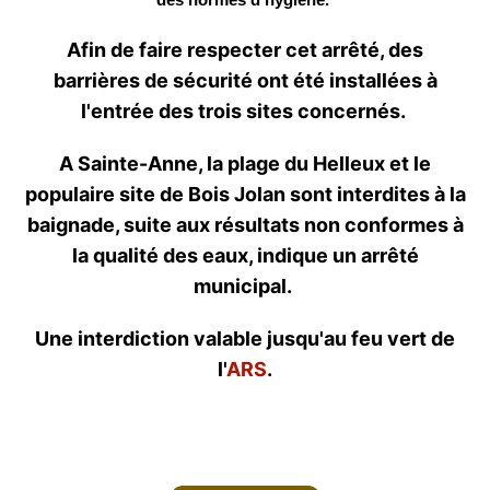
Afin de faire respecter cet arrêté, des
barrières de sécurité ont été installées à
l'entrée des trois sites concernés.
A Sainte-Anne, la plage du Helleux et le
populaire site de Bois Jolan sont interdites à la
baignade, suite aux résultats non conformes à
la qualité des eaux, indique un arrêté
municipal.
Une interdiction valable jusqu'au feu vert de
l'
ARS
.