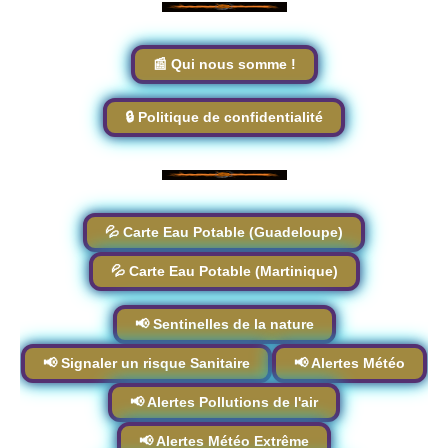
📰 Qui nous somme !
🔒 Politique de confidentialité
💦 Carte Eau Potable (Guadeloupe)
💦 Carte Eau Potable (Martinique)
📢 Sentinelles de la nature
📢 Signaler un risque Sanitaire
📢 Alertes Météo
📢 Alertes Pollutions de l'air
📢 Alertes Météo Extrême