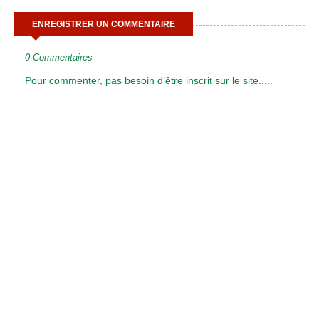
ENREGISTRER UN COMMENTAIRE
0 Commentaires
Pour commenter, pas besoin d’être inscrit sur le site.....