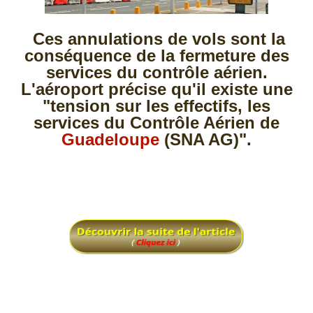
Ces annulations de vols sont la
conséquence de la fermeture des
services du contrôle aérien.
L'aéroport précise qu'il existe une
"tension sur les effectifs, les
services du Contrôle Aérien de
Guadeloupe
(SNA AG)".