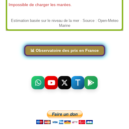
Impossible de charger les marées.
Estimation basée sur le niveau de la mer · Source : Open-Meteo
Marine
📊 Observatoire des prix en France