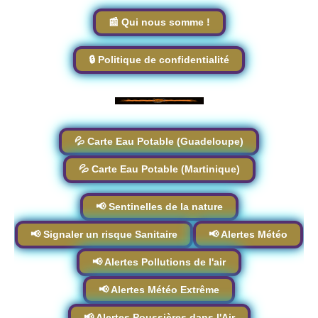
📰 Qui nous somme !
🔒 Politique de confidentialité
💦 Carte Eau Potable (Guadeloupe)
💦 Carte Eau Potable (Martinique)
📢 Sentinelles de la nature
📢 Signaler un risque Sanitaire
📢 Alertes Météo
📢 Alertes Pollutions de l'air
📢 Alertes Météo Extrême
📢 Alertes Poussières dans l'Air