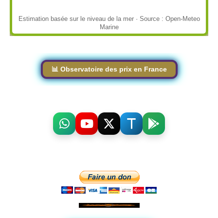
Estimation basée sur le niveau de la mer · Source : Open-Meteo
Marine
📊 Observatoire des prix en France