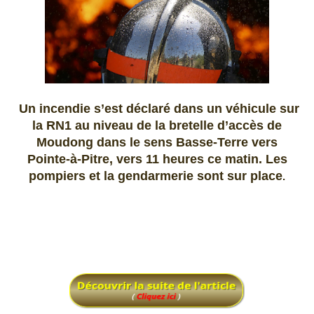
Un incendie s’est déclaré dans un véhicule sur
la RN1 au niveau de la bretelle d’accès de
Moudong dans le sens Basse-Terre vers
Pointe-à-Pitre, vers 11 heures ce matin. Les
pompiers et la gendarmerie sont sur place
.