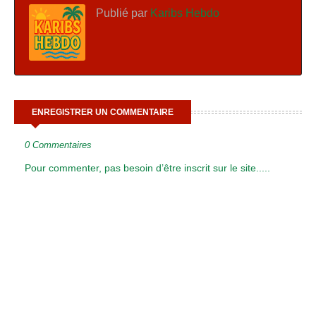
Publié par
Karibs Hebdo
ENREGISTRER UN COMMENTAIRE
0 Commentaires
Pour commenter, pas besoin d’être inscrit sur le site.....