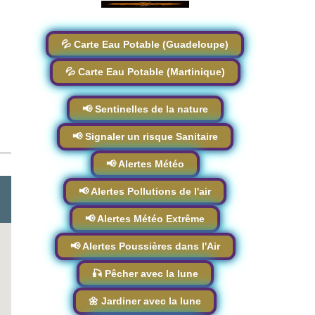
💦 Carte Eau Potable (Guadeloupe)
💦 Carte Eau Potable (Martinique)
📢 Sentinelles de la nature
📢 Signaler un risque Sanitaire
📢 Alertes Météo
📢 Alertes Pollutions de l'air
📢 Alertes Météo Extrême
📢 Alertes Poussières dans l'Air
🎣 Pêcher avec la lune
🌼 Jardiner avec la lune