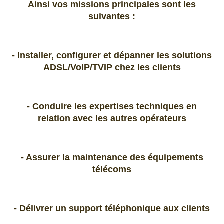
Ainsi vos missions principales sont les
suivantes :
- Installer, configurer et dépanner les solutions
ADSL/VoIP/TVIP chez les clients
- Conduire les expertises techniques en
relation avec les autres opérateurs
- Assurer la maintenance des équipements
télécoms
- Délivrer un support téléphonique aux clients