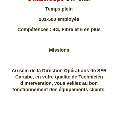
Temps plein
201-500 employés
Compétences : 4G, Fibre et 6 en plus
Missions
Au sein de la Direction Opérations de SFR
Caraïbe, en votre qualité de Technicien
d’Intervention, vous veillez au bon
fonctionnement des équipements clients.