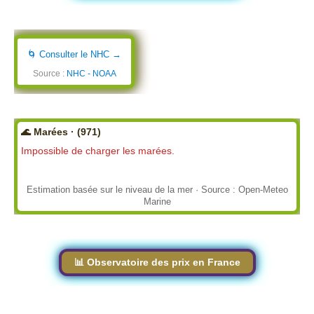
🌀 Consulter le NHC →
Source :
NHC - NOAA
🌊 Marées · (971)
Impossible de charger les marées.
Estimation basée sur le niveau de la mer · Source : Open-Meteo
Marine
📊 Observatoire des prix en France