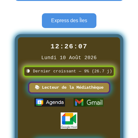
Express des Îles
12:26:08
Lundi 10 Août 2026
🌘 Dernier croissant — 9% (26.7 j)
📚 Lecteur de la Médiathèque