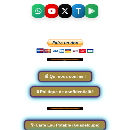
📰 Qui nous somme !
🔒 Politique de confidentialité
💦 Carte Eau Potable (Guadeloupe)