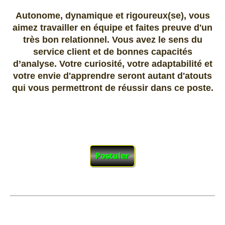
Autonome, dynamique et rigoureux(se), vous
aimez travailler en équipe et faites preuve d'un
très bon relationnel. Vous avez le sens du
service client et de bonnes capacités
d’analyse. Votre curiosité, votre adaptabilité et
votre envie d'apprendre seront autant d'atouts
qui vous permettront de réussir dans ce poste.