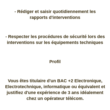
- Rédiger et saisir quotidiennement les
rapports d'interventions
- Respecter les procédures de sécurité lors des
interventions sur les équipements techniques
Profil
Vous êtes titulaire d'un BAC +2 Electronique,
Electrotechnique, informatique ou équivalent et
justifiez d'une expérience de 3 ans idéalement
chez un opérateur télécom.