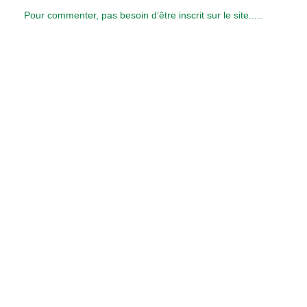
Pour commenter, pas besoin d’être inscrit sur le site.....