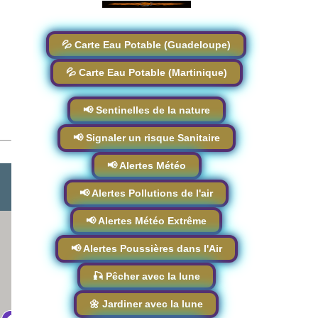
💦 Carte Eau Potable (Guadeloupe)
💦 Carte Eau Potable (Martinique)
📢 Sentinelles de la nature
📢 Signaler un risque Sanitaire
📢 Alertes Météo
📢 Alertes Pollutions de l'air
📢 Alertes Météo Extrême
📢 Alertes Poussières dans l'Air
🎣 Pêcher avec la lune
🌼 Jardiner avec la lune