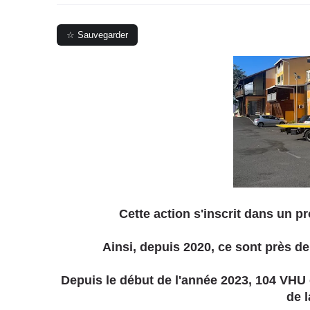
☆ Sauvegarder
Cette action s'inscrit dans un p
Ainsi, depuis 2020, ce sont près de
Depuis le début de l'année 2023, 104 VHU o
de l