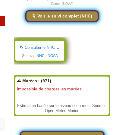
Center (NOAA)
🌀 Voir le suivi complet (NHC)
🌀 Consulter le NHC →
Source :
NHC - NOAA
🌊 Marées · (971)
Impossible de charger les marées.
Estimation basée sur le niveau de la mer · Source :
Open-Meteo Marine