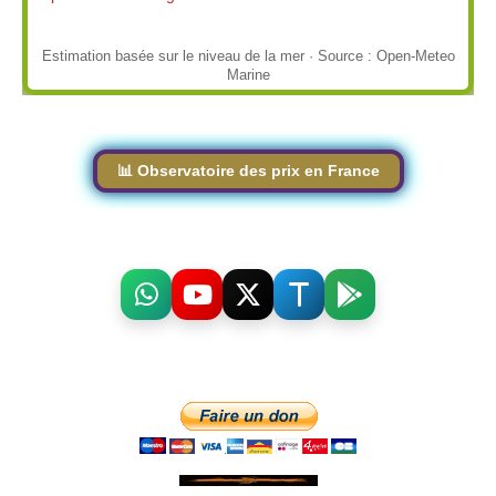
Estimation basée sur le niveau de la mer · Source : Open-Meteo
Marine
📊 Observatoire des prix en France