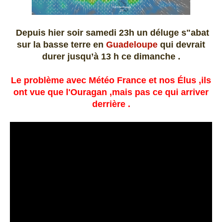
Depuis hier soir samedi 23h un déluge s"abat
sur la basse terre en
Guadeloupe
qui devrait
durer jusqu’à 13 h ce dimanche .
Le problème avec Météo France et nos Élus ,ils
ont vue que l'Ouragan ,mais pas ce qui arriver
derrière .