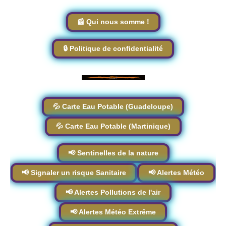
📰 Qui nous somme !
🔒 Politique de confidentialité
💦 Carte Eau Potable (Guadeloupe)
💦 Carte Eau Potable (Martinique)
📢 Sentinelles de la nature
📢 Signaler un risque Sanitaire
📢 Alertes Météo
📢 Alertes Pollutions de l'air
📢 Alertes Météo Extrême