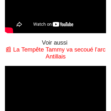
Voir aussi
📰 La Tempête Tammy va secoué l'arc
Antillais