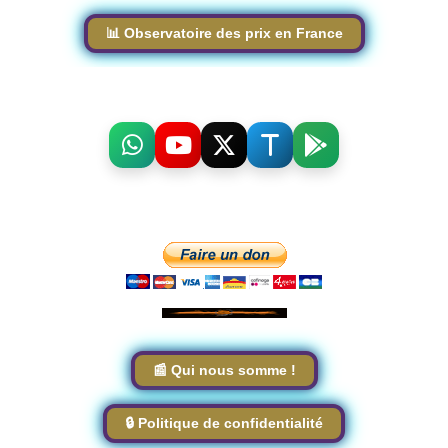
📊 Observatoire des prix en France
📰 Qui nous somme !
🔒 Politique de confidentialité