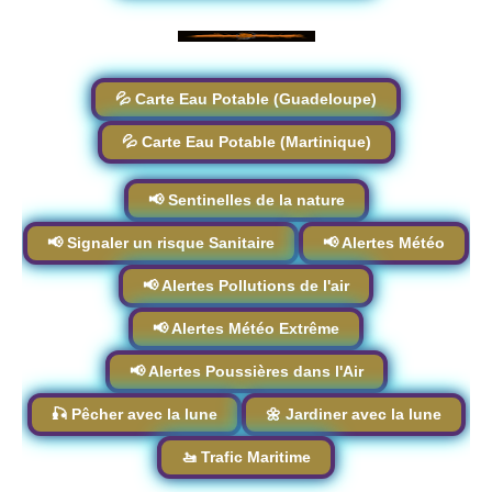
💦 Carte Eau Potable (Guadeloupe)
💦 Carte Eau Potable (Martinique)
📢 Sentinelles de la nature
📢 Signaler un risque Sanitaire
📢 Alertes Météo
📢 Alertes Pollutions de l'air
📢 Alertes Météo Extrême
📢 Alertes Poussières dans l'Air
🎣 Pêcher avec la lune
🌼 Jardiner avec la lune
🚤 Trafic Maritime