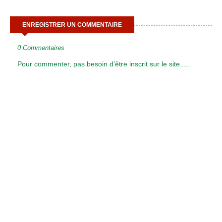
ENREGISTRER UN COMMENTAIRE
0 Commentaires
Pour commenter, pas besoin d’être inscrit sur le site.....