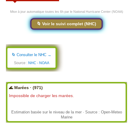
Mise à jour automatique toutes les 6h par le National Hurricane Center (NOAA)
🌀 Voir le suivi complet (NHC)
🌀 Consulter le NHC →
Source :
NHC - NOAA
🌊 Marées · (971)
Impossible de charger les marées.
Estimation basée sur le niveau de la mer · Source : Open-Meteo
Marine