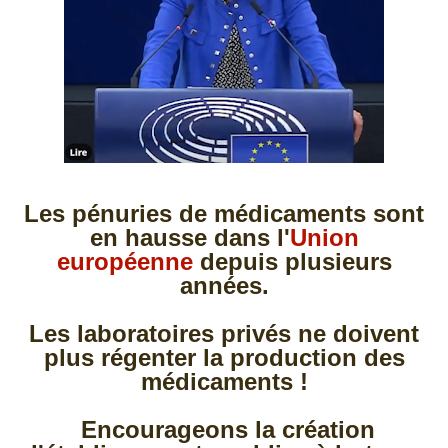
Les pénuries de médicaments sont
en hausse dans l'
Union
européenne
depuis plusieurs
années.
Les laboratoires privés ne doivent
plus régenter la production des
médicaments !
Encourageons la création