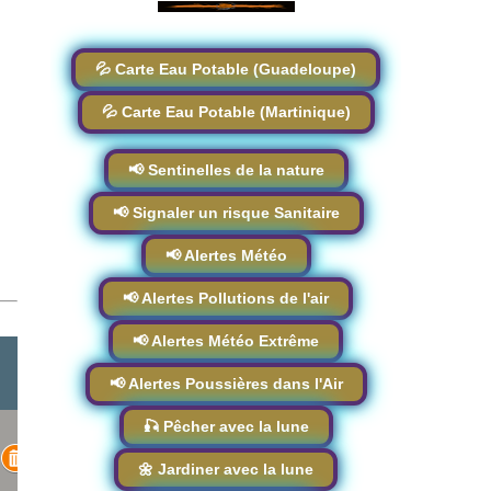
💦 Carte Eau Potable (Guadeloupe)
💦 Carte Eau Potable (Martinique)
📢 Sentinelles de la nature
📢 Signaler un risque Sanitaire
📢 Alertes Météo
📢 Alertes Pollutions de l'air
📢 Alertes Météo Extrême
📢 Alertes Poussières dans l'Air
🎣 Pêcher avec la lune
🌼 Jardiner avec la lune