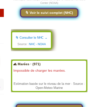
Center (NOAA)
🌀 Voir le suivi complet (NHC)
🌀 Consulter le NHC →
Source :
NHC - NOAA
🌊 Marées · (971)
Impossible de charger les marées.
Estimation basée sur le niveau de la mer · Source :
Open-Meteo Marine