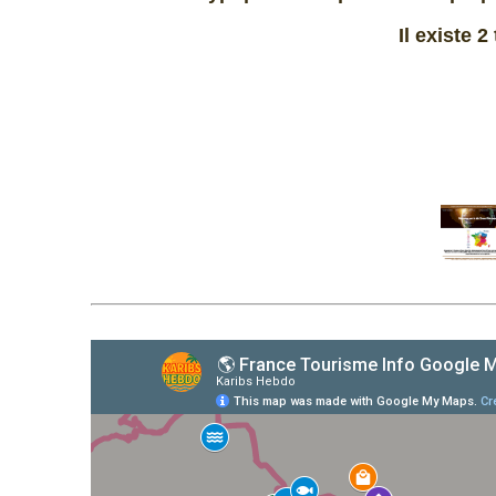
Il existe 