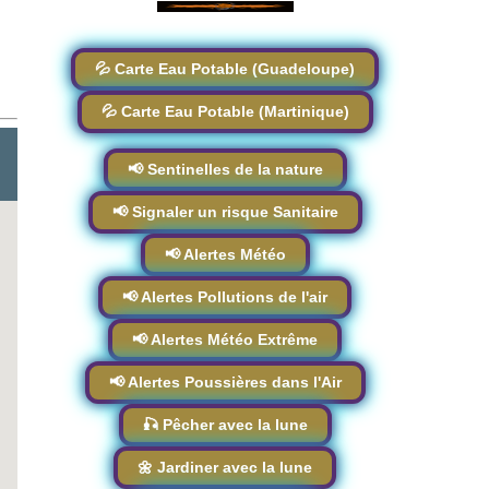
💦 Carte Eau Potable (Guadeloupe)
💦 Carte Eau Potable (Martinique)
📢 Sentinelles de la nature
📢 Signaler un risque Sanitaire
📢 Alertes Météo
📢 Alertes Pollutions de l'air
📢 Alertes Météo Extrême
📢 Alertes Poussières dans l'Air
🎣 Pêcher avec la lune
🌼 Jardiner avec la lune