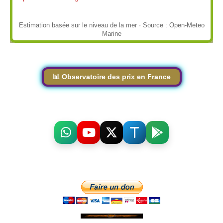
Estimation basée sur le niveau de la mer · Source : Open-Meteo
Marine
📊 Observatoire des prix en France