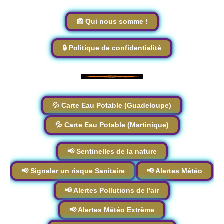
📰 Qui nous somme !
🔒 Politique de confidentialité
💦 Carte Eau Potable (Guadeloupe)
💦 Carte Eau Potable (Martinique)
📢 Sentinelles de la nature
📢 Signaler un risque Sanitaire
📢 Alertes Météo
📢 Alertes Pollutions de l'air
📢 Alertes Météo Extrême